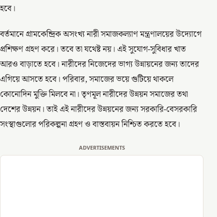
হবে।
বর্তমানে গ্রামকেন্দ্রিক অসংখ্য নারী সমাজকল্যাণ মন্ত্রণালয়ের উদ্যোগে
প্রশিক্ষণ গ্রহণ করে। তবে তা যথেষ্ট নয়। এই সুযোগ-সুবিধার খাত
আরও বাড়াতে হবে। নারীদের নিজেদের ভাগ্য উন্নায়নের জন্য তাদের
এগিয়ে আসতে হবে। পরিবার, সমাজের ভয়ে গুটিয়ে থাকলে
কোনোদিন মুক্তি মিলবে না। তৃণমূল নারীদের উন্নয়ন সমাজের তথা
দেশের উন্নয়ন। তাই এই নারীদের উন্নয়নের জন্য সরকারি-বেসরকারি
সংস্থাগুলোর পরিকল্পনা গ্রহণ ও বাস্তবায়ন নিশ্চিত করতে হবে।
ADVERTISEMENTS