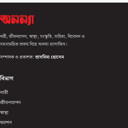
নারী, জীবনযাপন, স্বাস্থ্য, সংস্কৃতি, সাহিত্য, বিনোদন ও
সমসাময়িক ভাবনা নিয়ে অনন্যা ম্যাগাজিন।
সম্পাদক ও প্রকাশক:
তাসমিমা হোসেন
বিভাগ
নারী
জীবনযাপন
স্বাস্থ্য
ফ্যাশন