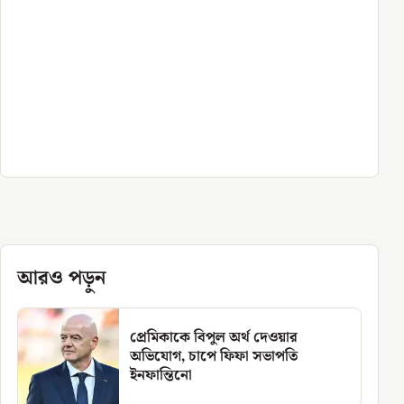
আরও পড়ুন
প্রেমিকাকে বিপুল অর্থ দেওয়ার
অভিযোগ, চাপে ফিফা সভাপতি
ইনফান্তিনো