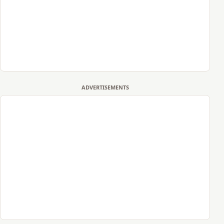
ADVERTISEMENTS