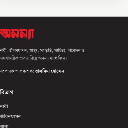
নারী, জীবনযাপন, স্বাস্থ্য, সংস্কৃতি, সাহিত্য, বিনোদন ও
সমসাময়িক ভাবনা নিয়ে অনন্যা ম্যাগাজিন।
সম্পাদক ও প্রকাশক:
তাসমিমা হোসেন
বিভাগ
নারী
জীবনযাপন
স্বাস্থ্য