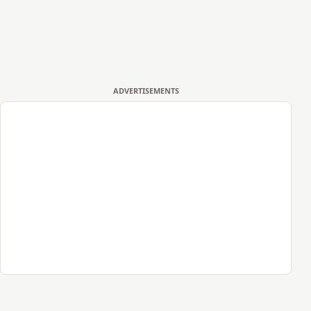
ADVERTISEMENTS