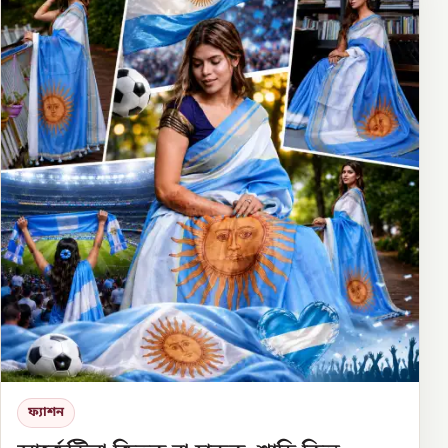
ফ্যাশন