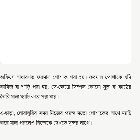
অফিসে সাধারণত ফরমাল পোশাক পরা হয়। ফরমাল পোশাকে যদি
কামিজ বা শাড়ি পরা হয়, সে-ক্ষেত্রে সিম্পল কোনো সুতা বা কাঠের
তৈরি মালা ম্যাচি করে পরা যায়।
এ-ছাড়া, ঘোরাঘুরির সময় নিজের পছন্দ মতো পোশাকের সাথে ম্যাচি
করে মালা পরলেও নিজেকে দেখতে সুন্দর লাগে।