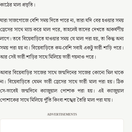
কাঠের মালা প্রভৃতি।
যারা সাজগোজে বেশি সময় দিতে পারে না, তারা যদি বের হওয়ার সময়
ড্রেসের সাথে ম্যাচ করে মালা পরে, তাহলেই তাদের দেখতে আকর্ষণীয়
লাগে। তবে বিয়েবাড়িতে যাওয়ার সময় যে মালা পরা হয়, তা কিন্তু অন্য
সময় পরা হয় না। বিয়েবাড়িতে কম-বেশি সবাই একটু ভারী শাড়ি পরে।
আর সেই ভারী শাড়ির সাথে মিলিয়ে ভারী গয়নাও পরে।
আবার বিয়েবাড়ির সাজের সাথে জন্মদিনের সাজের কোনো মিল থাকে
না। বিয়েবাড়িতে যেমন ভারী ড্রেসের সাথে ভারী মালা পরা হয়। ঠিক
সে-ভাবেই জন্মদিনে ক্যাজুয়াল পোশাক পরা হয়। এই ক্যাজুয়াল
পোশাকের সাথে মিলিয়ে পুঁতি কিংবা শঙ্খের তৈরি মালা পরা যায়।
ADVERTISEMENTS