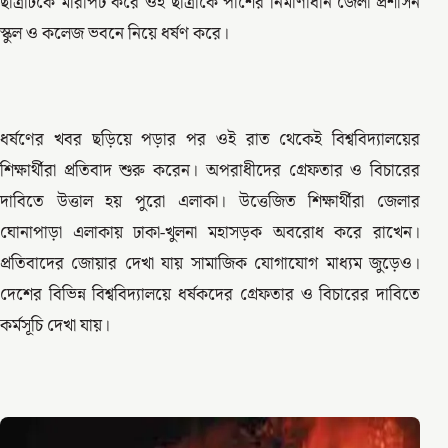
ছাত্রটিকে মারপিট করে ওই ছাত্রীকে পাশের নির্মাণাধীন জেলা প্রশাসন
স্কুল ও কলেজ ভবনে নিয়ে ধর্ষণ করে।
ধর্ষণের খবর ছড়িয়ে পড়ার পর ওই রাত থেকেই বিশ্ববিদ্যালয়ের
শিক্ষার্থীরা প্রতিবাদ শুরু করেন। অপরাধীদের গ্রেফতার ও বিচারের
দাবিতে উত্তাল হয় পুরো এলাকা। উত্তেজিত শিক্ষার্থীরা জেলার
ঘোনাপাড়া এলাকায় ঢাকা-খুলনা মহাসড়ক অবরোধ করে রাখেন।
প্রতিবাদের জোয়ার দেখা যায় সামাজিক যোগাযোগ মাধ্যম জুড়েও।
দেশের বিভিন্ন বিশ্ববিদ্যালয়ে ধর্ষকদের গ্রেফতার ও বিচারের দাবিতে
কর্মসূচি দেখা যায়।