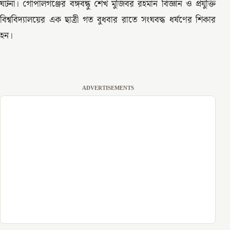
ঘটনা। গোপালগঞ্জের বঙ্গবন্ধু শেখ মুজিবর রহমান বিজ্ঞান ও প্রযুক্তি
বিশ্ববিদ্যালয়ের এক ছাত্রী গত বুধবার রাতে সংঘবদ্ধ ধর্ষণের শিকার
হন।
ADVERTISEMENTS