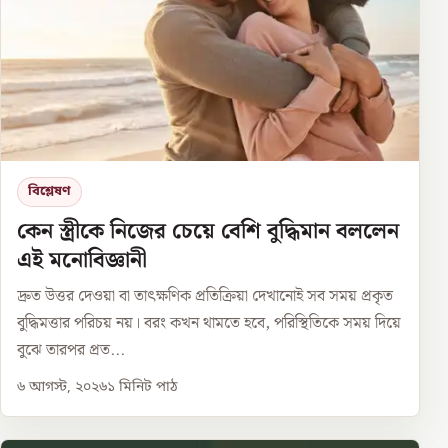
বিশ্লেষণ
কেন স্ত্রীকে নিজের চেয়ে বেশি বুদ্ধিমান বললেন
এই মনোবিজ্ঞানী
দ্রুত উত্তর দেওয়া বা তাৎক্ষণিক প্রতিক্রিয়া দেখানোই সব সময় প্রকৃত
বুদ্ধিমত্তার পরিচয় নয়। বরং কখন থামতে হবে, পরিস্থিতিকে সময় দিয়ে
বুঝে তারপর প্রত...
৬ আগস্ট, ২০২৬
১
মিনিট পাঠ