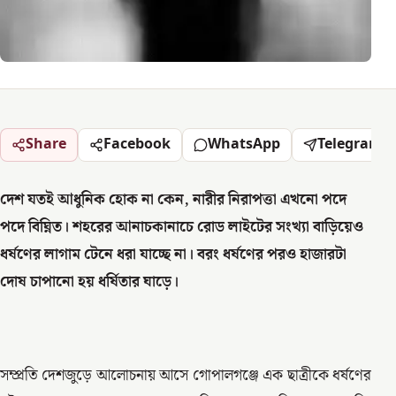
Share
Facebook
WhatsApp
Telegram
দেশ যতই আধুনিক হোক না কেন, নারীর নিরাপত্তা এখনো পদে
পদে বিঘ্নিত। শহরের আনাচকানাচে রোড লাইটের সংখ্যা বাড়িয়েও
ধর্ষণের লাগাম টেনে ধরা যাচ্ছে না। বরং ধর্ষণের পরও হাজারটা
দোষ চাপানো হয় ধর্ষিতার ঘাড়ে।
সম্প্রতি দেশজুড়ে আলোচনায় আসে গোপালগঞ্জে এক ছাত্রীকে ধর্ষণের