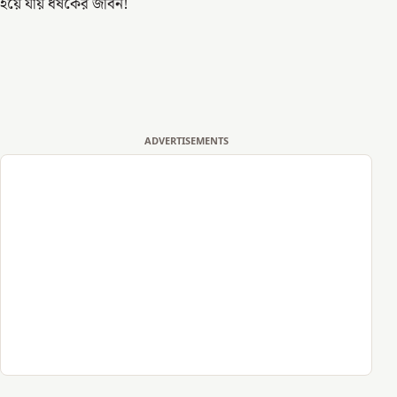
হয়ে যায় ধর্ষকের জীবন!
ADVERTISEMENTS