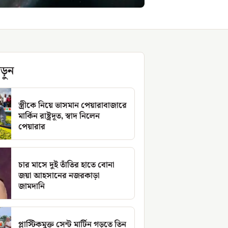
ড়ুন
স্ত্রীকে নিয়ে ভাসমান পেয়ারাবাজারে
মার্কিন রাষ্ট্রদূত, স্বাদ নিলেন
পেয়ারার
চার মাসে দুই তাঁতির হাতে বোনা
জয়া আহসানের নজরকাড়া
জামদানি
প্লাস্টিকমুক্ত সেন্ট মার্টিন গড়তে তিন