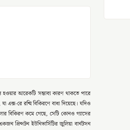
্ত হওয়ার আরেকটি সম্ভাব্য কারণ থাকতে পারে
া এক্স-রে রশ্মি বিকিরণে বাধা দিয়েছে। যদিও
লোর বিকিরণ কমে গেছে, সেটি কোনও গ্যাসের
 প্রিন্সটন ইউনিভার্সিটির জুলিয়া বার্নটসন