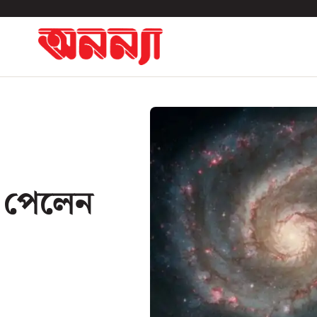
ে পেলেন