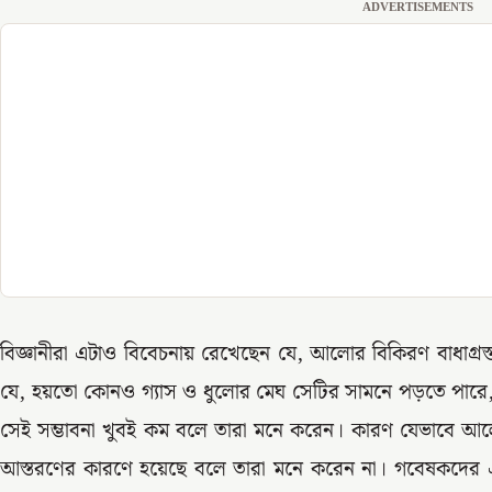
ADVERTISEMENTS
বিজ্ঞানীরা এটাও বিবেচনায় রেখেছেন যে, আলোর বিকিরণ বাধাগ্রস
যে, হয়তো কোনও গ্যাস ও ধুলোর মেঘ সেটির সামনে পড়তে পারে, য
সেই সম্ভাবনা খুবই কম বলে তারা মনে করেন। কারণ যেভাবে আ
আস্তরণের কারণে হয়েছে বলে তারা মনে করেন না। গবেষকদের একজন