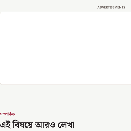
ADVERTISEMENTS
সম্পর্কিত
এই বিষয়ে আরও লেখা