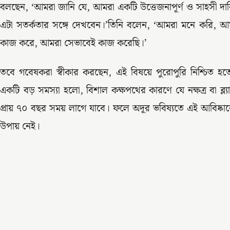
বলছেন, ‘আমরা জানি যে, আমরা একটি উত্তেজনাপূর্ণ ও সাহসী দাবি
এটা সতর্কতার সঙ্গে দেখবেন।’তিনি বলেন, ‘আমরা মনে করি, আমাদ
কাজ করে, আমরা সেভাবেই কাজ করেছি।’
তবে গবেষকরা স্বীকার করছেন, এই বিষয়ে পুরোপুরি নিশ্চিত হত
একটি বড় সমস্যা হলো, বিশাল কক্ষপথের কারণে যে নক্ষত্র বা ব্
প্রায় ৭০ বছর সময় লাগে যাবে। ফলে অদূর ভবিষ্যতে এই আবিষ
উপায় নেই।