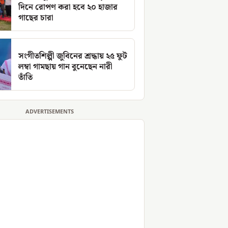
দিনে রোপণ করা হবে ২০ হাজার
গাছের চারা
সংগীতশিল্পী জুবিনের শ্রদ্ধায় ২৫ ফুট
লম্বা গামছায় গান বুনেছেন নারী
তাঁতি
ADVERTISEMENTS