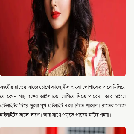
সপ্তমীর রাতের সাজে চোখে কালে,নীল অথবা পোশাকের সাথে মিলিয়ে
যে কোন গাঢ় রঙের আইশ্যাডো লাগিয়ে দিতে পারেন। আর চাইলে
হাইলাইটর দিয়ে পুরো মুখ হাইলাইট করে নিতে পারেন। রাতের সাজে
হাইলাইটর ভালো লাগে। আর সাথে পড়তে পারেন মাটির গহনা।