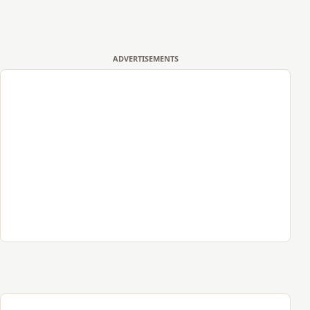
ADVERTISEMENTS