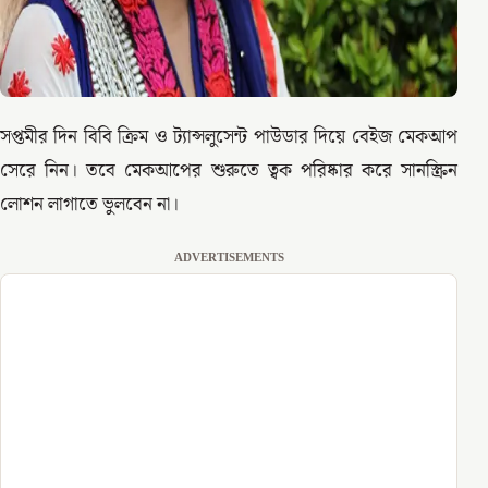
সপ্তমীর দিন বিবি ক্রিম ও ট্যান্সলুসেন্ট পাউডার দিয়ে বেইজ মেকআপ
সেরে নিন। তবে মেকআপের শুরুতে ত্বক পরিষ্কার করে সানস্ক্রিন
লোশন লাগাতে ভুলবেন না।
ADVERTISEMENTS