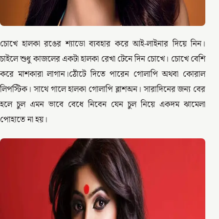
চোখে হালকা রঙের শ্যাডো ব্যবহার করে আই-লাইনার দিয়ে নিন।
চাইলে শুধু কাজলের একটা হালকা রেখা টেনে দিন চোখে। চোখে বেশি
করে মাশকারা লাগান।ঠোঁটে দিতে পারেন গোলাপি অথবা কোরাল
লিপস্টিক। সাথে গালে হালকা গোলাপি ব্লাশঅন। সারাদিনের জন্য বের
হলে চুল এমন ভাবে বেধে নিবেন যেন চুল নিয়ে একদম ঝামেলা
পোহাতে না হয়।