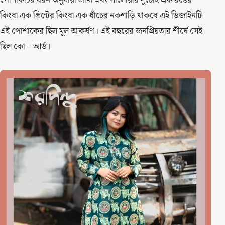
কিংবা এক প্রিন্টের কিংবা এক ধাঁচের নকশাড়ি থাকবে এই ডিজাইনটি
এই পোশাকের ছিল মূল আকর্ষণ। এই বছরের জনপ্রিয়তার শীর্ষে সেই
ছিল কো – আর্ড।