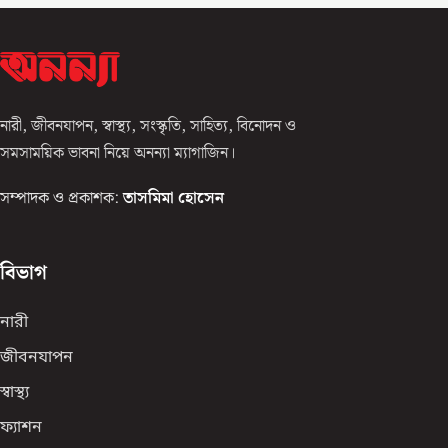
নারী, জীবনযাপন, স্বাস্থ্য, সংস্কৃতি, সাহিত্য, বিনোদন ও
সমসাময়িক ভাবনা নিয়ে অনন্যা ম্যাগাজিন।
সম্পাদক ও প্রকাশক:
তাসমিমা হোসেন
বিভাগ
নারী
জীবনযাপন
স্বাস্থ্য
ফ্যাশন