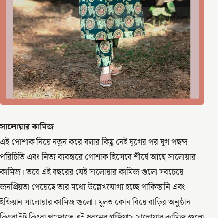
সালোয়ার কামিজ
এই পোশাক নিয়ে নতুন করে বলার কিছু নেই যুগের পর যুগ পছন্দ
পরিচিতি এবং নিত্য ব্যবহারে পোশাক হিসেবে শীর্ষে আছে সালোয়ার
কামিজ। তবে এই বছরের যেই সালোয়ার কামিজ গুলো সবচেয়ে
জনপ্রিয়তা পেয়েছে তার মধ্যে উল্লেখযোগ্য হচ্ছে পাকিস্তানি এবং
ইন্ডিয়ান সালোয়ার কামিজ গুলো। মূলত কোন বিয়ে বাড়ির অনুষ্ঠান
কিংবা ইট কিংবা পুজোতে এই ধরনের গর্জিয়াস সালোয়ার কামিজ গুলো