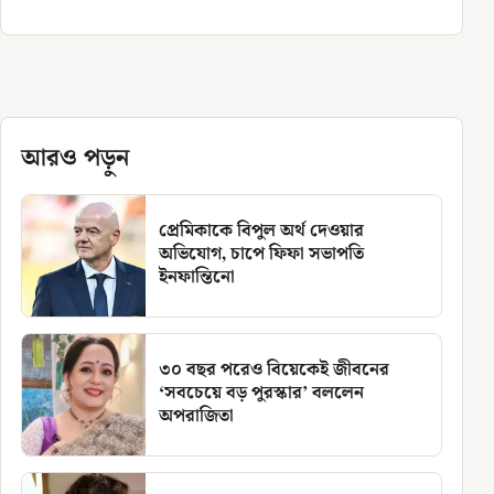
আরও পড়ুন
প্রেমিকাকে বিপুল অর্থ দেওয়ার
অভিযোগ, চাপে ফিফা সভাপতি
ইনফান্তিনো
৩০ বছর পরেও বিয়েকেই জীবনের
‘সবচেয়ে বড় পুরস্কার’ বললেন
অপরাজিতা