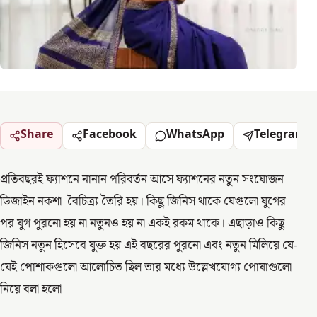
Share
Facebook
WhatsApp
Telegram
প্রতিবছরই ফ্যাশনে নানান পরিবর্তন আসে ফ্যাশনের নতুন সংযোজন
ডিজাইন নকশা বৈচিত্র্য তৈরি হয়। কিছু জিনিস থাকে যেগুলো যুগের
পর যুগ পুরনো হয় না নতুনও হয় না একই রকম থাকে। এছাড়াও কিছু
জিনিস নতুন হিসেবে যুক্ত হয় এই বছরের পুরনো এবং নতুন মিলিয়ে যে-
যেই পোশাকগুলো আলোচিত ছিল তার মধ্যে উল্লেখযোগ্য পোষাগুলো
নিয়ে বলা হলো