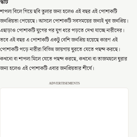
স্কার্ট
শাপলা বিলে গিয়ে ছবি তুলার জন্য হলেও এই বছর এই পোশাকটি
জনপ্রিয়তা পেয়েছে। আসলে পোশাকটি সবসময়ের জন্যই খুব জনপ্রিয়।
এছাড়াও পোশাকটি যুগের পর যুগ ধরে পড়তে দেখা যাচ্ছে নারীদের।
তবে এই বছর এ পোশাকটি একটু বেশি জনপ্রিয় হয়েছে কারণ এই
পোশাকটি পড়ে নারীরা বিভিন্ন জায়গায় ঘুরতে যেতে পছন্দ করছে।
কখনো বা শাপলা মিলে যেতে পছন্দ করছে, কখনো বা তাজমহলে ঘুরার
জন্য হলেও এই পোশাকটি এবার জনপ্রিয়তার শীর্ষে।
ADVERTISEMENTS