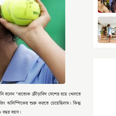
নি বলেন “প্রত্যেক ক্রীড়াবিদ দেশের হয়ে খেলতে
িং অলিম্পিকের শুরু করতে চেয়েছিলাম। কিন্তু
২০ বছর বয়স।