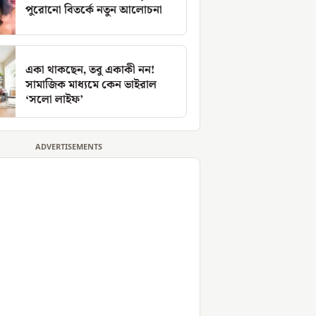
পুরোনো বিতর্কে নতুন আলোচনা
একা থাকছেন, তবু একাকী নন!
সামাজিক মাধ্যমে কেন ভাইরাল
‘সলো লাইফ’
ADVERTISEMENTS