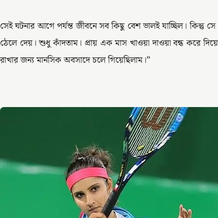
সেই ঘটনার আগে পর্যন্ত জীবনে সব কিছু বেশ ভালই যাচ্ছিল। কিন্ত
ঠেলে দেয়। শুধু কাঁদতাম। প্রায় এক মাস খাওয়া দাওয়া বন্ধ করে দিয়
রাখার জন্য মানসিক অবসাদে চলে গিয়েছিলাম।”