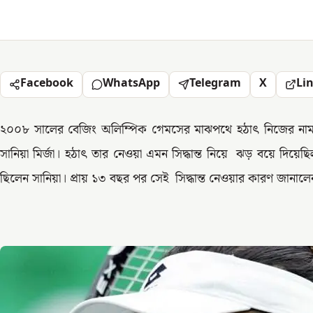
Facebook
WhatsApp
Telegram
X
Li
২০০৮ সালের বেজিং অলিম্পিক গেমসের মাঝপথে হঠাৎ নিজের নাম প্
সানিয়া মির্জা। হঠাৎ তার নেওয়া এমন সিদ্ধান্ত নিয়ে ঝড় বয়ে দিয়ে
ছিলেন সানিয়া। প্রায় ১৩ বছর পর সেই সিদ্ধান্ত নেওয়ার কারণ জানাল