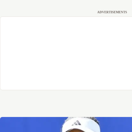
ADVERTISEMENTS