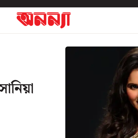
সানিয়া