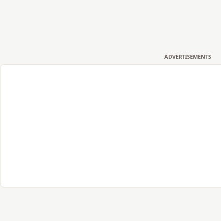
ADVERTISEMENTS