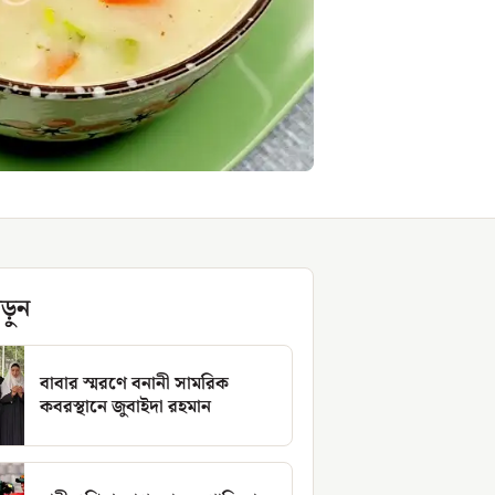
ড়ুন
বাবার স্মরণে বনানী সামরিক
কবরস্থানে জুবাইদা রহমান