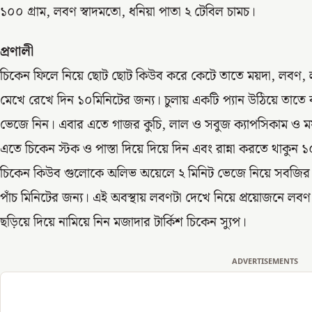
১০০ গ্রাম, লবণ স্বাদমতো, ধনিয়া পাতা ২ টেবিল চামচ।
প্রণালী
চিকেন ফিলে নিয়ে ছোট ছোট কিউব করে কেটে তাতে ময়দা, লবণ, 
মেখে রেখে দিন ১০মিনিটের জন্য। চুলায় একটি প্যান উঠিয়ে তাতে বাট
ভেজে নিন। এবার এতে গাজর কুচি, লাল ও সবুজ ক্যাপসিকাম ও ময
এতে চিকেন স্টক ও পাস্তা দিয়ে দিয়ে দিন এবং রান্না করতে থাকুন 
চিকেন কিউব গুলোকে অলিভ অয়েলে ২ মিনিট ভেজে নিয়ে সবজির ম
পাঁচ মিনিটের জন্য। এই অবস্থায় লবণটা দেখে নিয়ে প্রয়োজনে 
ছড়িয়ে দিয়ে নামিয়ে নিন মজাদার টার্কিশ চিকেন স্যুপ।
ADVERTISEMENTS