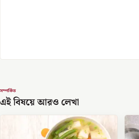
সম্পর্কিত
এই বিষয়ে আরও লেখা