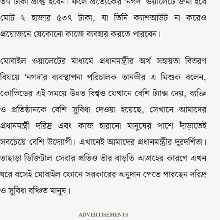
৩৭ টাকা প্রাপ্ত হবেন। ফলে প্রত্যেকের ‘নগদ’ ওয়ালেটে জমা হবে
মোট ২ হাজার ৫৩৭ টাকা, যা তিনি ক্যাশআউট না করেও
প্রয়োজনে যেকোনো কাজে ব্যবহার করতে পারবেন।
মোবাইল ওয়ালেটের মাধ্যমে প্রধানমন্ত্রীর অর্থ সহায়তা বিতরণ
বিষয়ে ‘নগদ’র ব্যবস্থাপনা পরিচালক তানভীর এ মিশুক বলেন,
কোভিডের এই সময়ে উন্নত বিশ্বও যেখানে বেশি ট্যাক্স দেয়, ব্যক্তি
ও প্রতিষ্ঠানকে বেশি সুবিধা দেওয়া হয়েছে, সেখানে আমাদের
প্রধানমন্ত্রী দরিদ্র এবং কাজ হারানো মানুষের পাশে দাঁড়াতেই
সবচেয়ে বেশি উদ্যোগী। এখানেই আমাদের প্রধানমন্ত্রীর দূরদর্শিতা।
তাছাড়া ডিজিটাল সেবার প্রতিও তাঁর বাড়তি আগ্রহের কারণে এখন
ঘরে বসেই মোবাইল ফোনে সরকারের অনুদান পেতে পারছেন দরিদ্র
ও সুবিধা বঞ্চিত মানুষ।
ADVERTISEMENTS