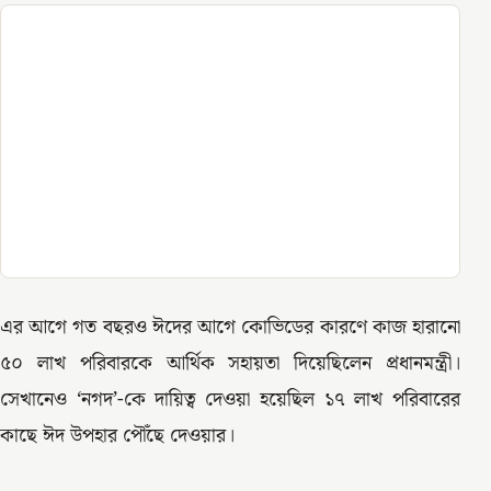
এর আগে গত বছরও ঈদের আগে কোভিডের কারণে কাজ হারানো
৫০ লাখ পরিবারকে আর্থিক সহায়তা দিয়েছিলেন প্রধানমন্ত্রী।
সেখানেও ‘নগদ’-কে দায়িত্ব দেওয়া হয়েছিল ১৭ লাখ পরিবারের
কাছে ঈদ উপহার পৌঁছে দেওয়ার।