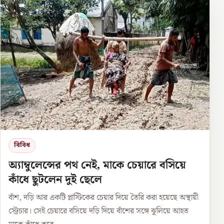
বিবিধ
অ্যাম্বুলেন্সের পথ নেই, মাকে চেয়ারে বসিয়ে
কাঁধে ছুটলেন দুই ছেলে
বাঁশ, দড়ি আর একটি প্লাস্টিকের চেয়ার দিয়ে তৈরি করা হয়েছে অস্থায়ী
স্ট্রেচার। সেই চেয়ারে বসিয়ে দড়ি দিয়ে বাঁশের সঙ্গে ঝুলিয়ে আহত