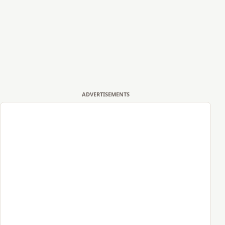
ADVERTISEMENTS