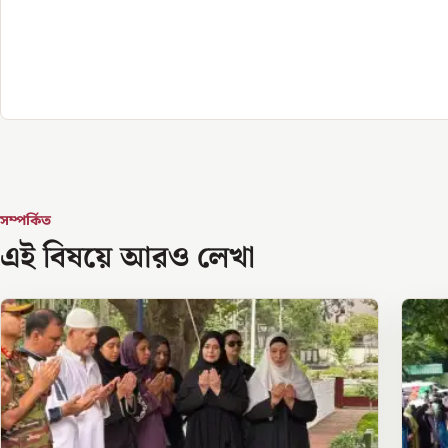
সম্পর্কিত
এই বিষয়ে আরও লেখা