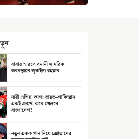
ড়ুন
বাবার স্মরণে বনানী সামরিক
কবরস্থানে জুবাইদা রহমান
নারী এশিয়া কাপ: ভারত–পাকিস্তান
একই গ্রুপে, কবে খেলবে
বাংলাদেশ?
নতুন একক গান নিয়ে শ্রোতাদের