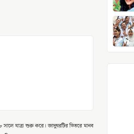
সালে যাত্রা শুরু করে। জাদুঘরটির ভিতরে মানব