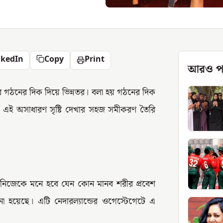
nkedIn
Copy
Print
আরও প
দের গঠনের দিক দিয়ে ভিন্নতর। বলা হয় গঠনের দিক
। এই অসাধারণ সৃষ্টি দেখার সহজ সমীকরণ তৈরি
ময় নিজেকে মনে হবে যেন কোন মানব শরীর প্রবেশ
 হয়েছে। এটি নেদারল্যান্ডের ওগেস্টেগেটে এ