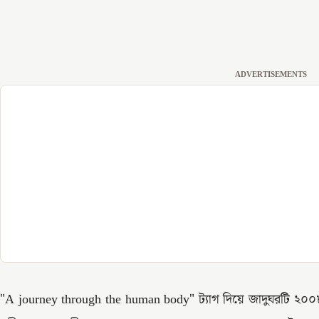
ADVERTISEMENTS
"A journey through the human body" ট্যাগ দিয়ে জাদুঘরটি ২০০৮ 