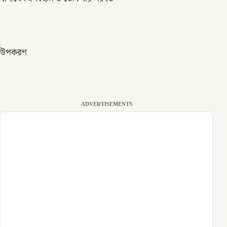
উপকরণ
ADVERTISEMENTS