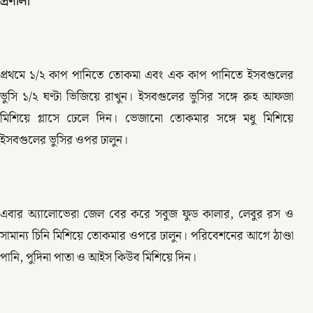
প্রণালী
প্রথমে ১/২ কাপ পানিতে তোকমা এবং এক কাপ পানিতে ইসবগুলের
ভুসি ১/২ ঘণ্টা ভিজিয়ে রাখুন। ইসবগুলের ভুসির সঙ্গে রুহ আফজা
মিশিয়ে গ্লাসে ঢেলে দিন। ভেজানো তোকমার সঙ্গে মধু মিশিয়ে
ইসবগুলের ভুসির ওপর ঢালুন।
এবার অ্যালোভেরা জেল বের করে সবুজ ফুড কালার, লেবুর রস ও
সামান্য চিনি মিশিয়ে তোকমার ওপরে ঢালুন। পরিবেশনের আগে ঠাণ্ডা
পানি, পুদিনা পাতা ও আইস কিউব মিশিয়ে দিন।