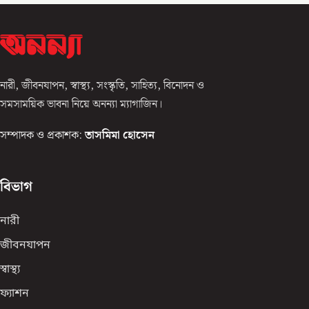
নারী, জীবনযাপন, স্বাস্থ্য, সংস্কৃতি, সাহিত্য, বিনোদন ও
সমসাময়িক ভাবনা নিয়ে অনন্যা ম্যাগাজিন।
সম্পাদক ও প্রকাশক:
তাসমিমা হোসেন
বিভাগ
নারী
জীবনযাপন
স্বাস্থ্য
ফ্যাশন