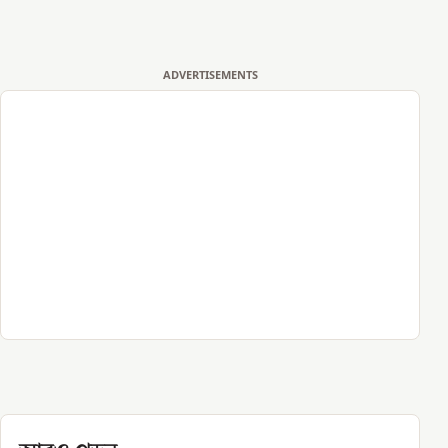
ADVERTISEMENTS