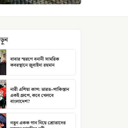
ড়ুন
বাবার স্মরণে বনানী সামরিক
কবরস্থানে জুবাইদা রহমান
নারী এশিয়া কাপ: ভারত–পাকিস্তান
একই গ্রুপে, কবে খেলবে
বাংলাদেশ?
নতুন একক গান নিয়ে শ্রোতাদের