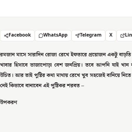
Facebook
WhatsApp
Telegram
X
Li
রমজান মাসে সারাদিন রোজা রেখে ইফতারে প্রয়োজন একটু বাড়তি প
খাবার হিসাবে ভাজাপোড়া বেশ জনপ্রিয়। তবে আপনি যাই খান না
উচিত। আর তাই পুষ্টির কথা মাথায় রেখে খুব সহজেই বানিয়ে নিত
নেই কিভাবে বানাবেন এই পুষ্টিকর শরবত –
উপকরণ