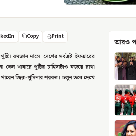
nkedIn
Copy
Print
আরও প
ুষ্টি। রমজান মাসে দেশের সর্বত্রই ইফতারের
 কেন খাবারে পুষ্টির চাহিদাটাও নজরে রাখা
ে পারেন জিরা-পুদিনার শরবত। চলুন তবে দেখে