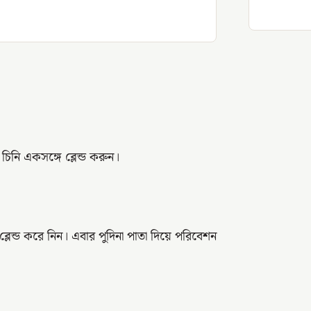
নি একসঙ্গে ব্লেন্ড করুন।
্লেন্ড করে নিন। এবার পুদিনা পাতা দিয়ে পরিবেশন