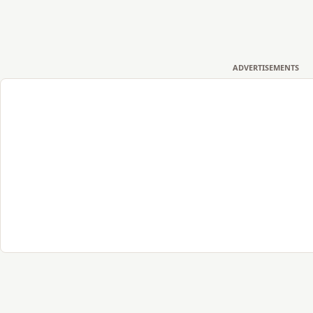
ADVERTISEMENTS