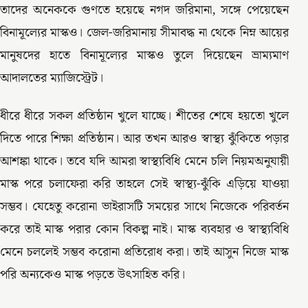
তাদের অনেককে গুণতে হয়েছে নগদ জরিমানা, সঙ্গে পেয়েছেন
বিনামূল্যের মাস্কও। জেল-জরিমানায় সীমাবদ্ধ না থেকে নিম্ন আয়ের
মানুষদের হাতে বিনামূল্যের মাস্কও তুলে দিয়েছেন ভ্রাম্যমাণ
আদালতের ম্যাজিস্ট্রেট।
ধীরে ধীরে সকল প্রতিষ্ঠান খুলে যাচ্ছে। শীতের শেষে হয়তো খুলে
দিতে পারে শিক্ষা প্রতিষ্ঠান। আর তখন আরও স্বাস্থ্য ঝুঁকিতে পড়ার
আশঙ্কা থাকে। তবে যদি আমরা স্বাস্থ্যবিধি মেনে চলি নিয়মঅনুযায়ী
মাস্ক পরে চলাফেরা করি তাহলে সেই স্বাস্থ্য-ঝুঁকি এড়িয়ে যাওয়া
সম্ভব। যেহেতু করোনা ভাইরাসটি সময়ের সাথে নিজেকে পরিবর্তন
করে তাই মাস্ক পরার কোন বিকল্প নাই। মাস্ক ব্যবহার ও স্বাস্থ্যবিধি
মেনে চললেই সম্ভব করোনা প্রতিরোধ করা। তাই আসুন নিজে মাস্ক
পরি অন্যকেও মাস্ক পড়তে উৎসাহিত করি।