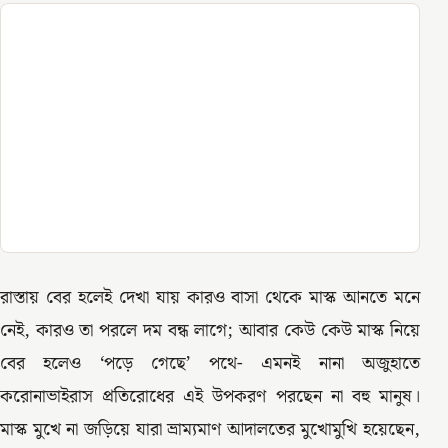
রাস্তায় বের হলেই দেখা যায় কারও বাসা থেকে মাস্ক আনতে মনে
নেই, কারও তা পরলে দম বন্ধ লাগে; আবার কেউ কেউ মাস্ক নিয়ে
বের হলেও ‘পড়ে গেছে’ পথে- এমনই নানা অজুহাতে
করোনাভাইরাস প্রতিরোধের এই উপকরণ পরছেন না বহু মানুষ।
মাস্ক মুখে না জড়িয়ে যারা ভ্রাম্যমাণ আদালতের মুখোমুখি হয়েছেন,