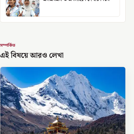
সম্পর্কিত
এই বিষয়ে আরও লেখা