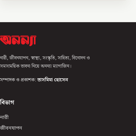
নারী, জীবনযাপন, স্বাস্থ্য, সংস্কৃতি, সাহিত্য, বিনোদন ও
সমসাময়িক ভাবনা নিয়ে অনন্যা ম্যাগাজিন।
সম্পাদক ও প্রকাশক:
তাসমিমা হোসেন
বিভাগ
নারী
জীবনযাপন