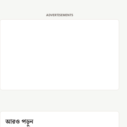
ADVERTISEMENTS
আরও পড়ুন