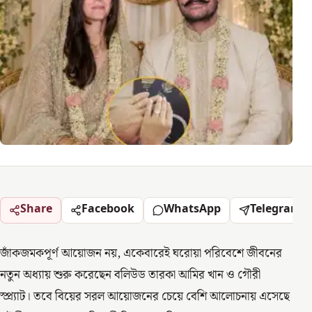
Share
Facebook
WhatsApp
Telegram
জাঁকজমকপূর্ণ আয়োজন নয়, একেবারেই ঘরোয়া পরিবেশে জীবনের
নতুন অধ্যায় শুরু করেছেন বলিউড তারকা আমির খান ও গৌরী
স্প্র্যাট। তবে বিয়ের সরল আয়োজনের চেয়ে বেশি আলোচনায় এসেছে