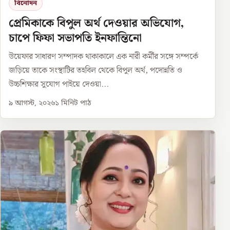
বিনোদন
প্রেমিকাকে বিপুল অর্থ দেওয়ার অভিযোগ,
চাপে ফিফা সভাপতি ইনফান্তিনো
উয়েফার সাধারণ সম্পাদক থাকাকালে এক নারী কর্মীর সঙ্গে সম্পর্কে
জড়িয়ে তাকে সংস্থাটির তহবিল থেকে বিপুল অর্থ, পদোন্নতি ও
উচ্চশিক্ষার সুযোগ পাইয়ে দেওয়া...
৯ আগস্ট, ২০২৬
১
মিনিট পাঠ