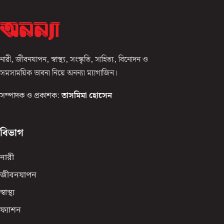
নারী, জীবনযাপন, স্বাস্থ্য, সংস্কৃতি, সাহিত্য, বিনোদন ও
সমসাময়িক ভাবনা নিয়ে অনন্যা ম্যাগাজিন।
সম্পাদক ও প্রকাশক:
তাসমিমা হোসেন
বিভাগ
নারী
জীবনযাপন
স্বাস্থ্য
ফ্যাশন