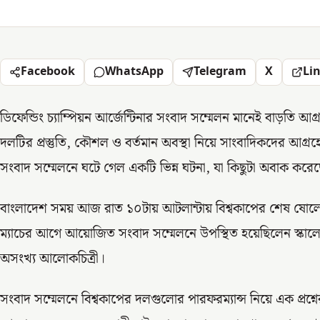
Facebook
WhatsApp
Telegram
X
Li
ডিফেন্ডিং চ্যাম্পিয়ন আর্জেন্টিনার সংবাদ সম্মেলন মানেই বাড়তি 
দলটির প্রস্তুতি, কৌশল ও বর্তমান অবস্থা নিয়ে সাংবাদিকদের আগ
সংবাদ সম্মেলনে ঘটে গেল একটি ভিন্ন ঘটনা, যা কিছুটা অবাক করে
বাংলাদেশ সময় আজ রাত ১০টায় আটলান্টায় বিশ্বকাপের শেষ ষোলোর
ম্যাচের আগে আয়োজিত সংবাদ সম্মেলনে উপস্থিত হয়েছিলেন স্কাল
অসংখ্য আলোকচিত্রী।
সংবাদ সম্মেলনে বিশ্বকাপের দলগুলোর পারফরম্যান্স নিয়ে এক প্রশ্ন