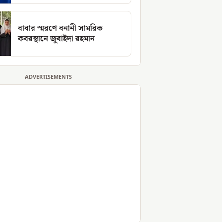
বাবার স্মরণে বনানী সামরিক
কবরস্থানে জুবাইদা রহমান
ADVERTISEMENTS