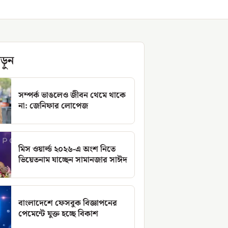
ড়ুন
সম্পর্ক ভাঙলেও জীবন থেমে থাকে
না: জেনিফার লোপেজ
মিস ওয়ার্ল্ড ২০২৬-এ অংশ নিতে
ভিয়েতনাম যাচ্ছেন সামানজার সাঈদ
বাংলাদেশে ফেসবুক বিজ্ঞাপনের
পেমেন্টে যুক্ত হচ্ছে বিকাশ