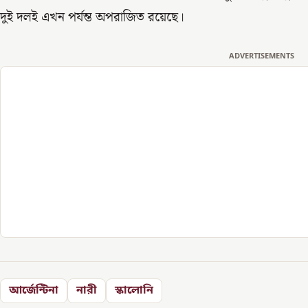
দুই দলই এখন পর্যন্ত অপরাজিত রয়েছে।
ADVERTISEMENTS
আর্জেন্টিনা
নারী
স্কালোনি