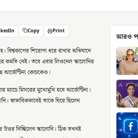
nkedIn
Copy
Print
আরও প
আগ্রহ। বিশ্বকাপের শিরোপা ধরে রাখার অভিযানে
্রহের কমতি নেই। তবে এবার লিওনেল স্কালোনির
ছে আর্জেন্টিনা কোচকেও।
 ম্যাচে মিসরের মুখোমুখি হবে আর্জেন্টিনা।
োনি। স্বাভাবিকভাবেই তাকে ঘিরে ছিলেন
ের উত্তর দিচ্ছিলেন স্কালোনি। ঠিক তখনই