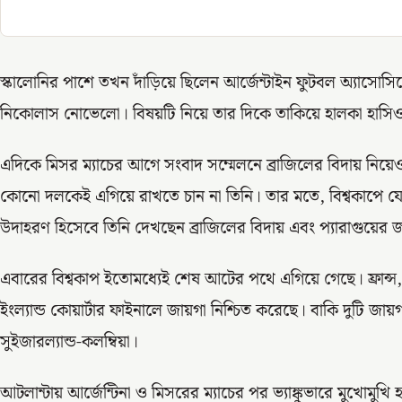
স্কালোনির পাশে তখন দাঁড়িয়ে ছিলেন আর্জেন্টাইন ফুটবল অ্যা
নিকোলাস নোভেলো। বিষয়টি নিয়ে তার দিকে তাকিয়ে হালকা হাসিও
এদিকে মিসর ম্যাচের আগে সংবাদ সম্মেলনে ব্রাজিলের বিদায় নিয
কোনো দলকেই এগিয়ে রাখতে চান না তিনি। তার মতে, বিশ্বকাপে 
উদাহরণ হিসেবে তিনি দেখছেন ব্রাজিলের বিদায় এবং প্যারাগুয়ের 
এবারের বিশ্বকাপ ইতোমধ্যেই শেষ আটের পথে এগিয়ে গেছে। ফ্রান্স,
ইংল্যান্ড কোয়ার্টার ফাইনালে জায়গা নিশ্চিত করেছে। বাকি দুটি জায
সুইজারল্যান্ড-কলম্বিয়া।
আটলান্টায় আর্জেন্টিনা ও মিসরের ম্যাচের পর ভ্যাঙ্কুভারে মুখোমুখ