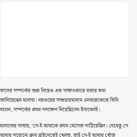
তাদের সম্পর্কের শুরু নিয়েও এক সাক্ষাৎকারে মজার তথ্য
জানিয়েছেন হালান্ড। নরওয়ের সম্প্রচারমাধ্যম এনআরকেকে তিনি
বলেন, সম্পর্কের প্রথম পদক্ষেপ নিয়েছিলেন ইসাবেলই।
হালান্ডের ভাষায়, ‘সে-ই আমাকে প্রথম মেসেজ পাঠিয়েছিল। যেহেতু সে
আমার পুরোনো ক্লাব ব্রাইনেতেই খেলত, তাই সে-ই আমার খোঁজ