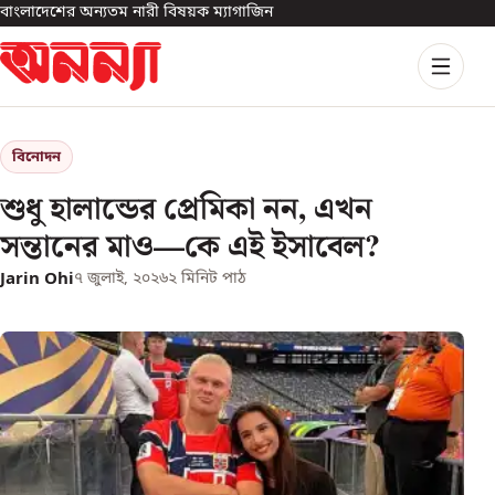
বাংলাদেশের অন্যতম নারী বিষয়ক ম্যাগাজিন
বিনোদন
শুধু হালান্ডের প্রেমিকা নন, এখন
সন্তানের মাও—কে এই ইসাবেল?
Jarin Ohi
৭ জুলাই, ২০২৬
২
মিনিট পাঠ