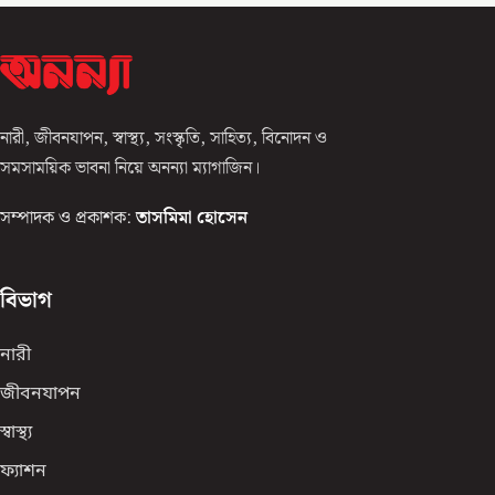
নারী, জীবনযাপন, স্বাস্থ্য, সংস্কৃতি, সাহিত্য, বিনোদন ও
সমসাময়িক ভাবনা নিয়ে অনন্যা ম্যাগাজিন।
সম্পাদক ও প্রকাশক:
তাসমিমা হোসেন
বিভাগ
নারী
জীবনযাপন
স্বাস্থ্য
ফ্যাশন