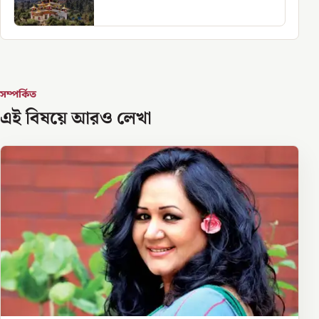
সম্পর্কিত
এই বিষয়ে আরও লেখা