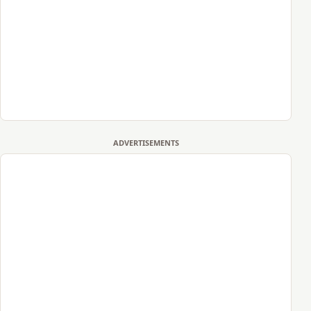
ADVERTISEMENTS