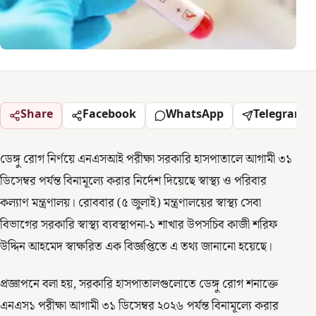
Share
Facebook
WhatsApp
Telegram
ডেঙ্গু রোগ নির্ণয়ে এনএসআই পরীক্ষা সরকারি হাসপাতালে আগামী ৩১
ডিসেম্বর পর্যন্ত বিনামূল্যে করার নির্দেশ দিয়েছে স্বাস্থ্য ও পরিবার
কল্যাণ মন্ত্রণালয়। রোববার (৫ জুলাই) মন্ত্রণালয়ের স্বাস্থ্য সেবা
বিভাগের সরকারি স্বাস্থ্য ব্যবস্থাপনা-১ শাখার উপসচিব কাজী শরিফ
উদ্দিন আহমেদ স্বাক্ষরিত এক বিজ্ঞপ্তিতে এ তথ্য জানানো হয়েছে।
প্রজ্ঞাপনে বলা হয়, সরকারি হাসপাতালগুলোতে ডেঙ্গু রোগ শনাক্তে
এনএস১ পরীক্ষা আগামী ৩১ ডিসেম্বর ২০২৬ পর্যন্ত বিনামূল্যে করার