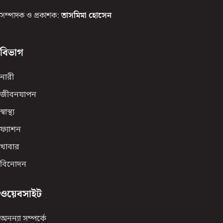
সম্পাদক ও প্রকাশক:
তাসমিমা হোসেন
বিভাগ
নারী
জীবনযাপন
স্বাস্থ্য
ফ্যাশন
খাবার
বিনোদন
ওয়েবসাইট
অনন্যা সম্পর্কে