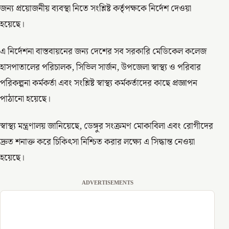
জন্য প্রয়োজনীয় ব্যবস্থা নিতে সংশ্লিষ্ট কর্তৃপক্ষকে নির্দেশ দেওয়া
হয়েছে।
এ নির্দেশনা বাস্তবায়নের জন্য দেশের সব সরকারি মেডিকেল কলেজ
হাসপাতালের পরিচালক, সিভিল সার্জন, উপজেলা স্বাস্থ্য ও পরিবার
পরিকল্পনা কর্মকর্তা এবং সংশ্লিষ্ট স্বাস্থ্য কর্মকর্তাদের কাছে প্রজ্ঞাপন
পাঠানো হয়েছে।
স্বাস্থ্য মন্ত্রণালয় জানিয়েছে, ডেঙ্গুর সংক্রমণ মোকাবিলা এবং রোগীদের
দ্রুত শনাক্ত করে চিকিৎসা নিশ্চিত করার লক্ষ্যে এ সিদ্ধান্ত নেওয়া
হয়েছে।
ADVERTISEMENTS