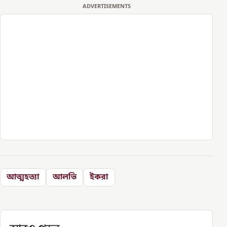
ADVERTISEMENTS
আত্মহত্যা
আলভি
ইকরা