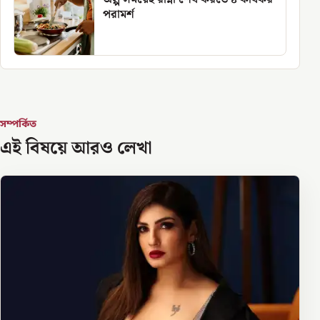
পরামর্শ
সম্পর্কিত
এই বিষয়ে আরও লেখা