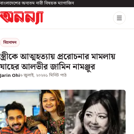
বাংলাদেশের অন্যতম নারী বিষয়ক ম্যাগাজিন
বিনোদন
স্ত্রীকে আত্মহত্যায় প্ররোচনার মামলায়
যাহের আলভীর জামিন নামঞ্জুর
Jarin Ohi
৬ জুলাই, ২০২৬
১
মিনিট পাঠ