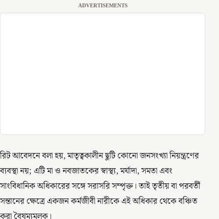
ADVERTISEMENTS
রিট আবেদনে বলা হয়, মাতৃত্বকালীন ছুটি কোনো জনসংখ্যা নিয়ন্ত্রণের
ব্যবস্থা নয়; এটি মা ও নবজাতকের স্বাস্থ্য, মর্যাদা, সমতা এবং
সাংবিধানিক অধিকারের সঙ্গে সরাসরি সম্পৃক্ত। তাই তৃতীয় বা পরবর্তী
সন্তানের ক্ষেত্রে একজন কর্মজীবী নারীকে এই অধিকার থেকে বঞ্চিত
করা বৈষম্যমূলক।