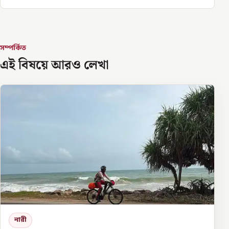
সম্পর্কিত
এই বিষয়ে আরও লেখা
নারী