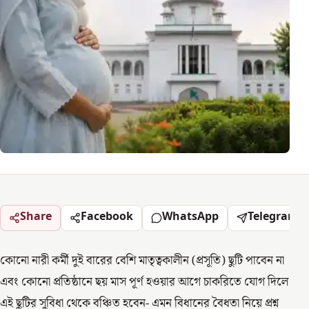
Share
Facebook
WhatsApp
Telegram
কোনো নারী কর্মী দুই বারের বেশি মাতৃত্বকালীন (প্রসূতি) ছুটি পাবেন না
এবং কোনো প্রতিষ্ঠানে ছয় মাস পূর্ণ হওয়ার আগে চাকরিতে যোগ দিলে
এই ছুটির সুবিধা থেকে বঞ্চিত হবেন- এমন বিধানের বৈধতা নিয়ে প্রশ্ন