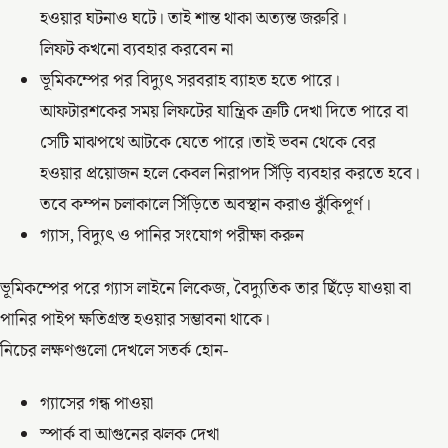
হওয়ার ঘটনাও ঘটে। তাই শান্ত থাকা অত্যন্ত জরুরি।
লিফট কখনো ব্যবহার করবেন না
ভূমিকম্পের পর বিদ্যুৎ সরবরাহ ব্যাহত হতে পারে।
আফটারশকের সময় লিফটের যান্ত্রিক ত্রুটি দেখা দিতে পারে বা
সেটি মাঝপথে আটকে যেতে পারে।তাই ভবন থেকে বের
হওয়ার প্রয়োজন হলে কেবল নিরাপদ সিঁড়ি ব্যবহার করতে হবে।
তবে কম্পন চলাকালে সিঁড়িতে অবস্থান করাও ঝুঁকিপূর্ণ।
গ্যাস, বিদ্যুৎ ও পানির সংযোগ পরীক্ষা করুন
ভূমিকম্পের পরে গ্যাস লাইনে লিকেজ, বৈদ্যুতিক তার ছিঁড়ে যাওয়া বা
পানির পাইপ ক্ষতিগ্রস্ত হওয়ার সম্ভাবনা থাকে।
নিচের লক্ষণগুলো দেখলে সতর্ক হোন-
গ্যাসের গন্ধ পাওয়া
স্পার্ক বা আগুনের ঝলক দেখা