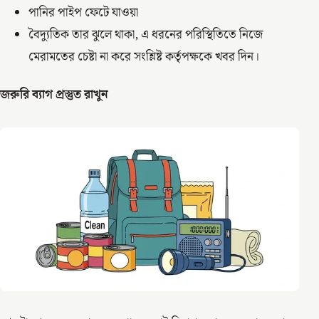
পানির পাইপ ফেটে যাওয়া
বৈদ্যুতিক তার ঝুলে থাকা, এ ধরনের পরিস্থিতিতে নিজে
মেরামতের চেষ্টা না করে সংশ্লিষ্ট কর্তৃপক্ষকে খবর দিন।
জরুরি ব্যাগ প্রস্তুত রাখুন