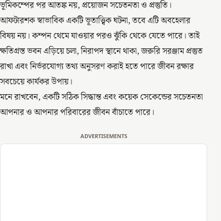
ভূমিকম্পের পর আতঙ্ক নয়, প্রয়োজন সচেতনতা ও প্রস্তুতি।
আফটারশক স্বাভাবিক একটি ভূতাত্ত্বিক ঘটনা, তবে এটি অবহেলার
বিষয় নয়। কম্পন থেমে যাওয়ার পরও ঝুঁকি থেকে যেতে পারে। তাই
ক্ষতিগ্রস্ত ভবন এড়িয়ে চলা, নিরাপদ স্থানে থাকা, জরুরি সরঞ্জাম প্রস্তুত
রাখা এবং নির্ভরযোগ্য তথ্য অনুসরণ করাই হতে পারে জীবন রক্ষার
সবচেয়ে কার্যকর উপায়।
মনে রাখবেন, একটি সঠিক সিদ্ধান্ত এবং কয়েক সেকেন্ডের সচেতনতা
আপনার ও আপনার পরিবারের জীবন বাঁচাতে পারে।
ADVERTISEMENTS