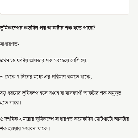
ভূমিকম্পের কতদিন পর আফটার শক হতে পারে?
সাধারণত-
প্রথম ২৪ ঘণ্টায় আফটার শক সবচেয়ে বেশি হয়,
৩ থেকে ৭ দিনের মধ্যে এর পরিমাণ কমতে থাকে,
বড় ধরনের ভূমিকম্প হলে সপ্তাহ বা মাসব্যাপী আফটার শক অনুভূত
হতে পারে।
৫ দশমিক ২ মাত্রার ভূমিকম্পে সাধারণত কয়েকদিন ছোটখাটো আফটার
শক হওয়ার সম্ভাবনা থাকে।