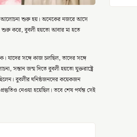
নিয়ে আলোচনা শুরু হয়। অনেকের নজরে আসে
 শুরু করে, বুবলী হয়তো আবার মা হতে
ে। যাদের সঙ্গে কাজ চলছিল, তাদের সঙ্গে
, সন্তান জন্ম দিতে বুবলী হয়তো যুক্তরাষ্ট্রে
গিয়েছিলেন। বুবলীর ঘনিষ্ঠজনদের কয়েকজন
প্রস্তুতিও নেওয়া হয়েছিল। তবে শেষ পর্যন্ত সেই