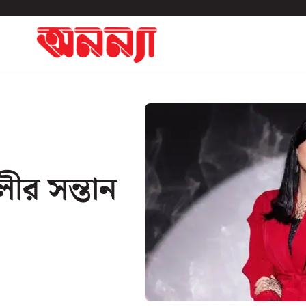
বলীর সন্তান