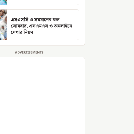
এসএসসি ও সমমানের ফল
সোমবার, এসএমএস ও অনলাইনে
দেখার নিয়ম
ADVERTISEMENTS