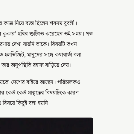
ের কাজ নিয়ে ব্যস্ত ছিলেন শবনম বুবলী।
ার কুকার’ ছবির শুটিংও করেছেন ওই সময়। গত
প্রচারণায় দেখা যায়নি তাকে। বিষয়টি তখন
লভিজিট, মানুষের সঙ্গে কথাবার্তা বলা
তার অনুপস্থিতি রহস্য বাড়িয়ে দেয়।
 হয়তো দেশের বাইরে আছেন। পরিচালকও
বার কেউ কেউ মাতৃত্বের বিষয়টিকে কারণ
 বিষয়ে কিছুই বলা হয়নি।