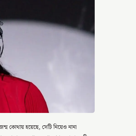
 জন্ম কোথায় হয়েছে, সেটি নিয়েও নানা