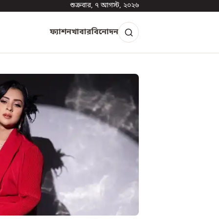
শুক্রবার, ৭ আগস্ট, ২০২৬
ফ্যাশন
খাবার
বিনোদন