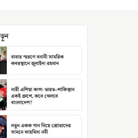
ড়ুন
বাবার স্মরণে বনানী সামরিক
কবরস্থানে জুবাইদা রহমান
নারী এশিয়া কাপ: ভারত–পাকিস্তান
একই গ্রুপে, কবে খেলবে
বাংলাদেশ?
নতুন একক গান নিয়ে শ্রোতাদের
সামনে ফাহমিদা নবী