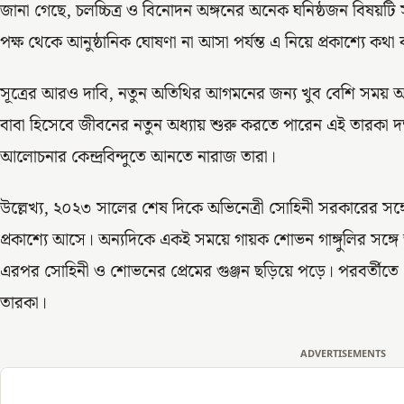
জানা গেছে, চলচ্চিত্র ও বিনোদন অঙ্গনের অনেক ঘনিষ্ঠজন বিষয়
পক্ষ থেকে আনুষ্ঠানিক ঘোষণা না আসা পর্যন্ত এ নিয়ে প্রকাশ্যে ক
সূত্রের আরও দাবি, নতুন অতিথির আগমনের জন্য খুব বেশি সময় অ
বাবা হিসেবে জীবনের নতুন অধ্যায় শুরু করতে পারেন এই তারকা
আলোচনার কেন্দ্রবিন্দুতে আনতে নারাজ তারা।
উল্লেখ্য, ২০২৩ সালের শেষ দিকে অভিনেত্রী সোহিনী সরকারের সঙ্গ
প্রকাশ্যে আসে। অন্যদিকে একই সময়ে গায়ক শোভন গাঙ্গুলির সঙ্গে অভ
এরপর সোহিনী ও শোভনের প্রেমের গুঞ্জন ছড়িয়ে পড়ে। পরবর্তীতে
তারকা।
ADVERTISEMENTS