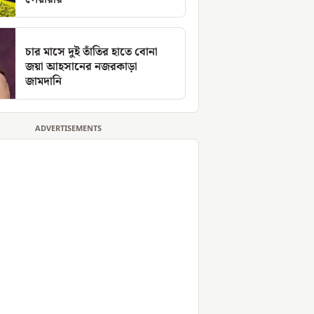
চার মাসে দুই তাঁতির হাতে বোনা
জয়া আহসানের নজরকাড়া
জামদানি
ADVERTISEMENTS