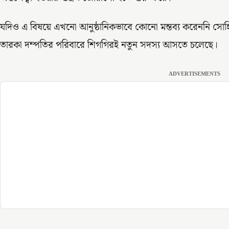
যদিও এ বিষয়ে এখনো আনুষ্ঠানিকভাবে কোনো মন্তব্য করেননি সোহিন
তারকা দম্পতির পরিবারে শিগগিরই নতুন সদস্য আসতে চলেছে।
ADVERTISEMENTS