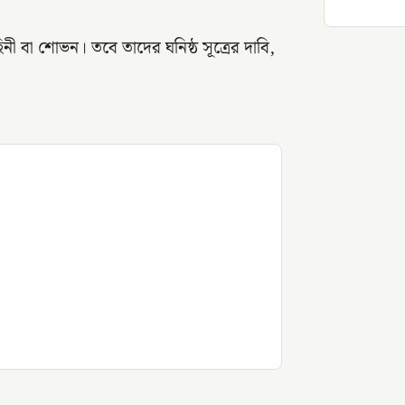
ী বা শোভন। তবে তাদের ঘনিষ্ঠ সূত্রের দাবি,