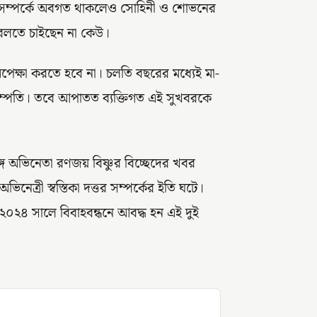
টি সম্পর্কে অবগত থাকলেও সোহিনী ও শোভনের
থা বলতে চাইছেন না কেউ।
পেক্ষা করতে হবে না। চলতি বছরের মধ্যেই মা-
 দম্পতি। তবে আপাতত ব্যক্তিগত এই সুখবরকে
ে অভিনেতা রণজয় বিষ্ণুর বিচ্ছেদের খবর
িনেত্রী স্বস্তিকা দত্তর সম্পর্কের ইতি ঘটে।
 ২০২৪ সালে বিবাহবন্ধনে আবদ্ধ হন এই দুই