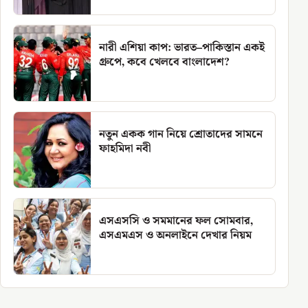
নারী এশিয়া কাপ: ভারত–পাকিস্তান একই
গ্রুপে, কবে খেলবে বাংলাদেশ?
নতুন একক গান নিয়ে শ্রোতাদের সামনে
ফাহমিদা নবী
এসএসসি ও সমমানের ফল সোমবার,
এসএমএস ও অনলাইনে দেখার নিয়ম