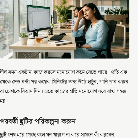
দীর্ঘ সময় একটানা কাজ করলে মনোযোগ কমে যেতে পারে। প্রতি এক
থেকে দেড় ঘণ্টা পর কয়েক মিনিটের জন্য উঠে হাঁটুন, পানি পান করুন
বা চোখকে বিশ্রাম দিন। এতে কাজের প্রতি মনোযোগ ধরে রাখা সহজ
হয়।
পরবর্তী ছুটির পরিকল্পনা করুন
ছুটি শেষ হয়ে গেছে বলে মন খারাপ না করে সামনে কী করবেন,