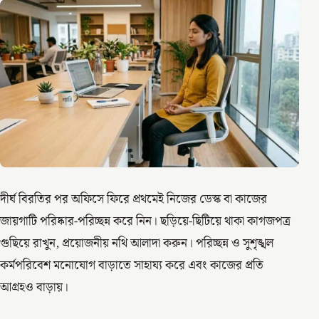
দীর্ঘ বিরতির পর অফিসে ফিরে প্রথমেই নিজের ডেস্ক বা কাজের
জায়গাটি পরিষ্কার-পরিচ্ছন্ন করে নিন। ছড়িয়ে-ছিটিয়ে থাকা কাগজপত্র
গুছিয়ে রাখুন, প্রয়োজনীয় নথি আলাদা করুন। পরিচ্ছন্ন ও সুশৃঙ্খল
কর্মপরিবেশ মনোযোগ বাড়াতে সাহায্য করে এবং কাজের প্রতি
আগ্রহও বাড়ায়।