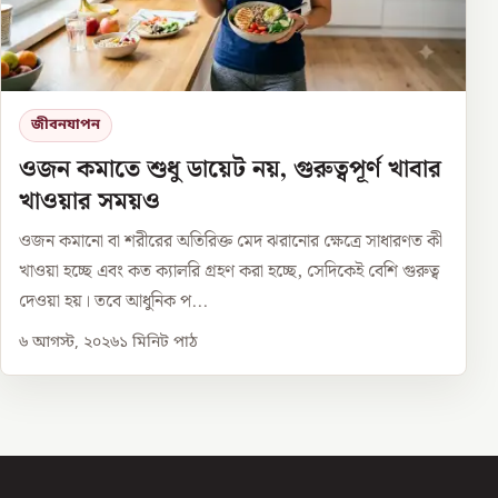
জীবনযাপন
ওজন কমাতে শুধু ডায়েট নয়, গুরুত্বপূর্ণ খাবার
খাওয়ার সময়ও
ওজন কমানো বা শরীরের অতিরিক্ত মেদ ঝরানোর ক্ষেত্রে সাধারণত কী
খাওয়া হচ্ছে এবং কত ক্যালরি গ্রহণ করা হচ্ছে, সেদিকেই বেশি গুরুত্ব
দেওয়া হয়। তবে আধুনিক প...
৬ আগস্ট, ২০২৬
১
মিনিট পাঠ