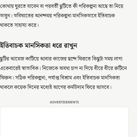
কোথায় ঘুরতে যাবেন বা পরবর্তী ছুটিতে কী পরিকল্পনা আছে তা নিয়ে
ভাবুন। ভবিষ্যতের আনন্দময় পরিকল্পনা মানসিকভাবে ইতিবাচক
থাকতে সাহায্য করে।
ইতিবাচক মানসিকতা ধরে রাখুন
ছুটির আমেজ কাটিয়ে আবার কাজের ছন্দে ফিরতে কিছুটা সময় লাগা
একেবারেই স্বাভাবিক। নিজেকে অযথা চাপ না দিয়ে ধীরে ধীরে রুটিনে
ফিরুন। সঠিক পরিকল্পনা, পর্যাপ্ত বিশ্রাম এবং ইতিবাচক মানসিকতা
থাকলে কয়েক দিনের মধ্যেই আগের কর্মউদ্যম ফিরে আসবে।
ADVERTISEMENTS