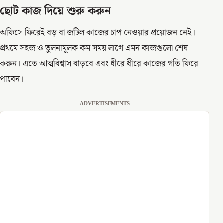
ছোট কাজ দিয়ে শুরু করুন
অফিসে ফিরেই বড় বা জটিল কাজের চাপ নেওয়ার প্রয়োজন নেই।
প্রথমে সহজ ও তুলনামূলক কম সময় লাগে এমন কাজগুলো শেষ
করুন। এতে আত্মবিশ্বাস বাড়বে এবং ধীরে ধীরে কাজের গতি ফিরে
পাবেন।
ADVERTISEMENTS