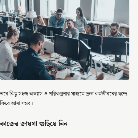
তবে কিছু সহজ অভ্যাস ও পরিকল্পনার মাধ্যমে দ্রুত কর্মজীবনের ছন্দে
ফিরে আসা সম্ভব।
কাজের জায়গা গুছিয়ে নিন