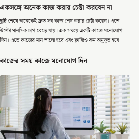
একসঙ্গে অনেক কাজ করার চেষ্টা করবেন না
ছুটি শেষে অনেকেই দ্রুত সব কাজ শেষ করার চেষ্টা করেন। এতে
উল্টো মানসিক চাপ বেড়ে যায়। এক সময়ে একটি কাজে মনোযোগ
দিন। এতে কাজের মান ভালো হবে এবং ক্লান্তিও কম অনুভূত হবে।
কাজের সময় কাজে মনোযোগ দিন