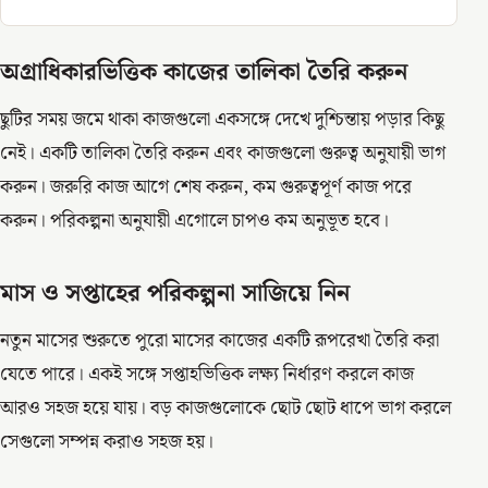
অগ্রাধিকারভিত্তিক কাজের তালিকা তৈরি করুন
ছুটির সময় জমে থাকা কাজগুলো একসঙ্গে দেখে দুশ্চিন্তায় পড়ার কিছু
নেই। একটি তালিকা তৈরি করুন এবং কাজগুলো গুরুত্ব অনুযায়ী ভাগ
করুন। জরুরি কাজ আগে শেষ করুন, কম গুরুত্বপূর্ণ কাজ পরে
করুন। পরিকল্পনা অনুযায়ী এগোলে চাপও কম অনুভূত হবে।
মাস ও সপ্তাহের পরিকল্পনা সাজিয়ে নিন
নতুন মাসের শুরুতে পুরো মাসের কাজের একটি রূপরেখা তৈরি করা
যেতে পারে। একই সঙ্গে সপ্তাহভিত্তিক লক্ষ্য নির্ধারণ করলে কাজ
আরও সহজ হয়ে যায়। বড় কাজগুলোকে ছোট ছোট ধাপে ভাগ করলে
সেগুলো সম্পন্ন করাও সহজ হয়।