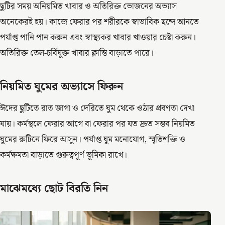
ছুটির সময় অনিয়মিত খাবার ও অতিরিক্ত ভোজনের অভ্যাস
অনেকেরই হয়। কাজে ফেরার পর শরীরকে স্বাভাবিক ছন্দে আনতে
পর্যাপ্ত পানি পান করুন এবং স্বাস্থ্যকর খাবার খাওয়ার চেষ্টা করুন।
অতিরিক্ত তেল-চর্বিযুক্ত খাবার ক্লান্তি বাড়াতে পারে।
নিয়মিত ঘুমের অভ্যাসে ফিরুন
ঈদের ছুটিতে রাত জাগা ও দেরিতে ঘুম থেকে ওঠার প্রবণতা দেখা
যায়। কর্মস্থলে ফেরার আগে বা ফেরার পর যত দ্রুত সম্ভব নিয়মিত
ঘুমের রুটিনে ফিরে আসুন। পর্যাপ্ত ঘুম মনোযোগ, স্মৃতিশক্তি ও
কর্মক্ষমতা বাড়াতে গুরুত্বপূর্ণ ভূমিকা রাখে।
মাঝেমধ্যে ছোট বিরতি নিন