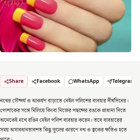
Share
Facebook
WhatsApp
Telegram
নখের সৌন্দর্য ও আকর্ষণ বাড়াতে নেইল পলিশের ব্যবহার দীর্ঘদিনের।
পোশাকের সঙ্গে মিলিয়ে কিংবা নিজের পছন্দের রঙকে প্রাধান্য দিতে
অনেকেই নখে রঙিন নেইল পলিশ ব্যবহার করেন। তবে ব্যবহারের
সময় অসাবধানতাবশত কিছু ভুলের কারণে নখ ও ত্বকের ক্ষতিও হতে
পারে।