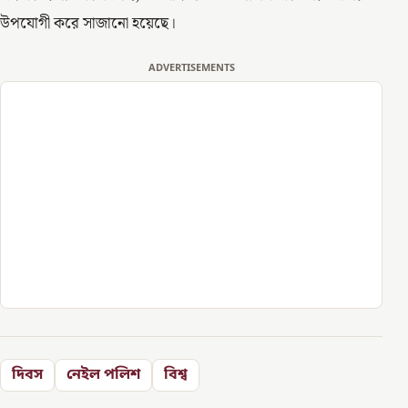
উপযোগী করে সাজানো হয়েছে।
ADVERTISEMENTS
দিবস
নেইল পলিশ
বিশ্ব