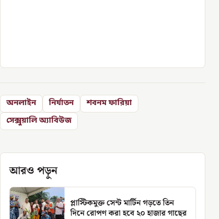
অনলাইন
নির্যাতন
শবনম ফারিয়া
সেক্সুয়ালি অ্যাবিউজ
আরও পড়ুন
প্লাস্টিকমুক্ত সেন্ট মার্টিন গড়তে তিন
দিনে রোপণ করা হবে ২০ হাজার গাছের