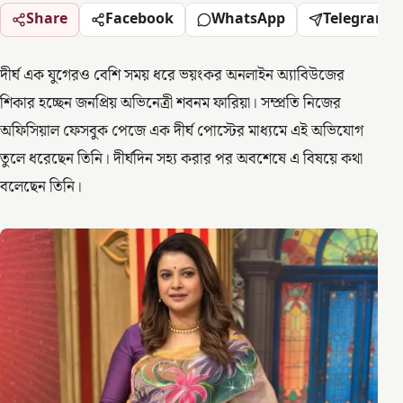
Share
Facebook
WhatsApp
Telegram
দীর্ঘ এক যুগেরও বেশি সময় ধরে ভয়ংকর অনলাইন অ্যাবিউজের
শিকার হচ্ছেন জনপ্রিয় অভিনেত্রী শবনম ফারিয়া। সম্প্রতি নিজের
অফিসিয়াল ফেসবুক পেজে এক দীর্ঘ পোস্টের মাধ্যমে এই অভিযোগ
তুলে ধরেছেন তিনি। দীর্ঘদিন সহ্য করার পর অবশেষে এ বিষয়ে কথা
বলেছেন তিনি।