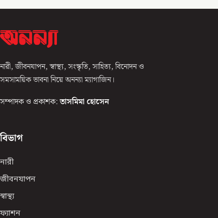
নারী, জীবনযাপন, স্বাস্থ্য, সংস্কৃতি, সাহিত্য, বিনোদন ও
সমসাময়িক ভাবনা নিয়ে অনন্যা ম্যাগাজিন।
সম্পাদক ও প্রকাশক:
তাসমিমা হোসেন
বিভাগ
নারী
জীবনযাপন
স্বাস্থ্য
ফ্যাশন