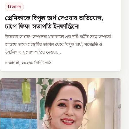
বিনোদন
প্রেমিকাকে বিপুল অর্থ দেওয়ার অভিযোগ,
চাপে ফিফা সভাপতি ইনফান্তিনো
উয়েফার সাধারণ সম্পাদক থাকাকালে এক নারী কর্মীর সঙ্গে সম্পর্কে
জড়িয়ে তাকে সংস্থাটির তহবিল থেকে বিপুল অর্থ, পদোন্নতি ও
উচ্চশিক্ষার সুযোগ পাইয়ে দেওয়া...
৯ আগস্ট, ২০২৬
১
মিনিট পাঠ