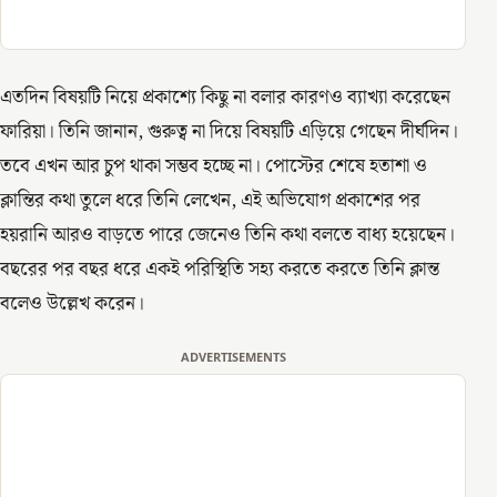
এতদিন বিষয়টি নিয়ে প্রকাশ্যে কিছু না বলার কারণও ব্যাখ্যা করেছেন
ফারিয়া। তিনি জানান, গুরুত্ব না দিয়ে বিষয়টি এড়িয়ে গেছেন দীর্ঘদিন।
তবে এখন আর চুপ থাকা সম্ভব হচ্ছে না। পোস্টের শেষে হতাশা ও
ক্লান্তির কথা তুলে ধরে তিনি লেখেন, এই অভিযোগ প্রকাশের পর
হয়রানি আরও বাড়তে পারে জেনেও তিনি কথা বলতে বাধ্য হয়েছেন।
বছরের পর বছর ধরে একই পরিস্থিতি সহ্য করতে করতে তিনি ক্লান্ত
বলেও উল্লেখ করেন।
ADVERTISEMENTS