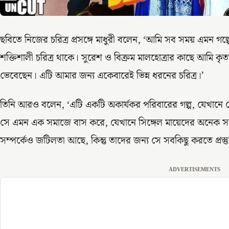
ছবিতে নিজের চরিত্র প্রসঙ্গে মাধুরী বলেন, ‘আমি সব সময় এমন গল
শক্তিশালী চরিত্র থাকে। সুরেশ ও বিক্রম মালহোত্রার কাছে আমি কৃত
ভেবেছেন। এটি আমার জন্য একেবারেই ভিন্ন ধরনের চরিত্র।’
তিনি আরও বলেন, ‘এটি একটি অকার্যকর পরিবারের গল্প, যেখানে ক
সে এমন এক সমাজে বাস করে, যেখানে সিঙ্গেল মায়েদের অনেক সময়
সম্পর্কেও জটিলতা আছে, কিন্তু তাদের জন্য সে সবকিছু করতে প্রস্ত
ADVERTISEMENTS