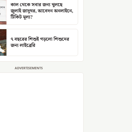
কাল থেকে সবার জন্য খুলছে
জুলাই জাদুঘর, আবেদন অনলাইনে,
টিকিট মূল্য?
৭ বছরের শিশুই গড়লো শিশুদের
জন্য লাইব্রেরি
ADVERTISEMENTS