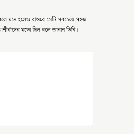
ে বলে মনে হলেও বাস্তবে সেটি সবচেয়ে সহজ
 আশীর্বাদের মতো ছিল বলে জানান তিনি।