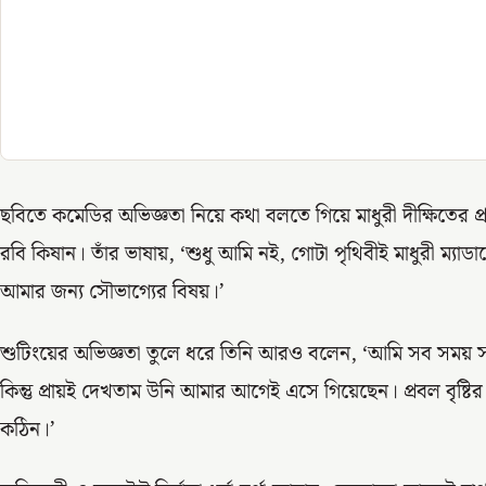
ছবিতে কমেডির অভিজ্ঞতা নিয়ে কথা বলতে গিয়ে মাধুরী দীক্ষিতের 
রবি কিষান। তাঁর ভাষায়, ‘শুধু আমি নই, গোটা পৃথিবীই মাধুরী ম্যাডা
আমার জন্য সৌভাগ্যের বিষয়।’
শুটিংয়ের অভিজ্ঞতা তুলে ধরে তিনি আরও বলেন, ‘আমি সব সময় স
কিন্তু প্রায়ই দেখতাম উনি আমার আগেই এসে গিয়েছেন। প্রবল বৃষ্ট
কঠিন।’