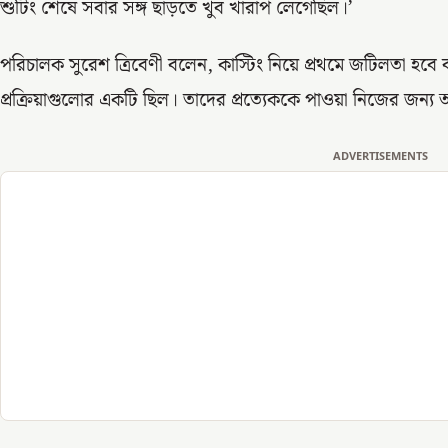
শুটিং শেষে সবার সঙ্গ ছাড়তে খুব খারাপ লেগেছিল।’
পরিচালক সুরেশ ত্রিবেণী বলেন, কাস্টিং নিয়ে প্রথমে জটিলতা হব
প্রক্রিয়াগুলোর একটি ছিল। তাদের প্রত্যেককে পাওয়া নিজের জন্য
ADVERTISEMENTS