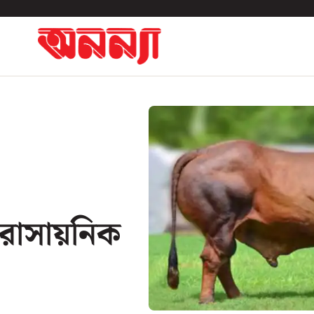
 রাসায়নিক