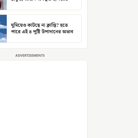
ঘুমিয়েও কাটছে না ক্লান্তি? হতে
পারে এই ৪ পুষ্টি উপাদানের অভাব
ADVERTISEMENTS