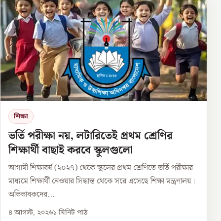
শিক্ষা
ভর্তি পরীক্ষা নয়, লটারিতেই প্রথম শ্রেণির
শিক্ষার্থী বাছাই করবে স্কুলগুলো
আগামী শিক্ষাবর্ষ (২০২৭) থেকে স্কুলের প্রথম শ্রেণিতে ভর্তি পরীক্ষার
মাধ্যমে শিক্ষার্থী নেওয়ার সিদ্ধান্ত থেকে সরে এসেছে শিক্ষা মন্ত্রণালয়।
অভিভাবকদের...
৪ আগস্ট, ২০২৬
১
মিনিট পাঠ