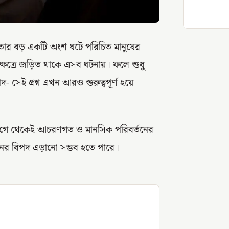
সতার বড় একটি অংশ ঘটে পরিচিত মানুষের
ক্ষেত্রে জড়িত থাকে এসব ঘটনায়। ফলে শুধু
সেই প্রশ্ন এখন আরও গুরুত্বপূর্ণ হয়ে
রা আগে থেকেই আচরণগত ও মানসিক পরিবর্তনের
নের বিপদ এড়ানো সম্ভব হতে পারে।