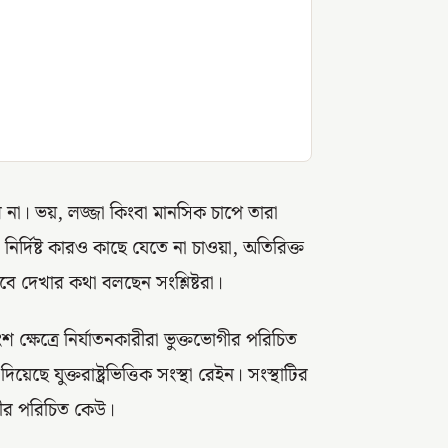
 না। ভয়, লজ্জা কিংবা মানসিক চাপে তারা
র্দিষ্ট কারও কাছে যেতে না চাওয়া, অতিরিক্ত
 দেখার কথা বলছেন সংশ্লিষ্টরা।
 ক্ষেত্রে নির্যাতনকারীরা ভুক্তভোগীর পরিচিত
ছে যুক্তরাষ্ট্রভিত্তিক সংস্থা রেইন। সংস্থাটির
োগীর পরিচিত কেউ।