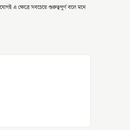
 এ ক্ষেত্রে সবচেয়ে গুরুত্বপূর্ণ বলে মনে