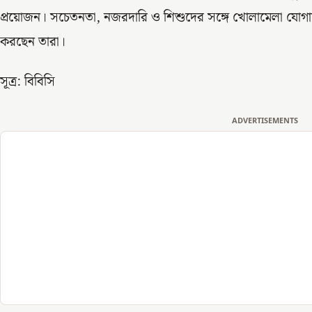
প্রয়োজন। সচেতনতা, নজরদারি ও শিশুদের সঙ্গে খোলামেলা যোগাযোগই
করছেন তারা।
সূত্র: বিবিসি
ADVERTISEMENTS