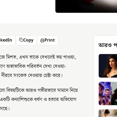
nkedIn
Copy
Print
আরও প
 সহজে মিশত, এখন তাকে দেখলেই ভয় পাওয়া,
 অস্বাভাবিক পরিবর্তন দেখা দেওয়া-
 নীরবে সংকেত দেওয়ার চেষ্টা করে।
নাগুলো বিষয়টিকে আরও গভীরভাবে সামনে নিয়ে
ীর একটি কন্যাশিশুকে ধর্ষণ ও হত্যার অভিযোগ
সেছে।