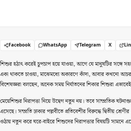
Facebook
WhatsApp
Telegram
X
Li
শিশুর হঠাৎ করেই চুপচাপ হয়ে যাওয়া, আগে যে মানুষটির সঙ্গে
একা থাকতে চাওয়া, মাঝেমধ্যে অকারণে কাঁদা, আবার কখনো আচরণে
বিশেষজ্ঞরা বলছেন, অনেক সময় নির্যাতনের শিকার শিশুরা এভাবেই
মেয়েশিশুর নিরাপত্তা নিয়ে উদ্বেগ নতুন নয়। তবে সাম্প্রতিক ঘট
এসেছে। সম্প্রতি ঢাকার পল্লবীতে প্রতিবেশীর বিরুদ্ধে দ্বিতীয় শ্রেণ
ওঠায় নতুন করে ঘরে-বাইরে শিশুদের নিরাপত্তার বিষয়টি সামনে এ