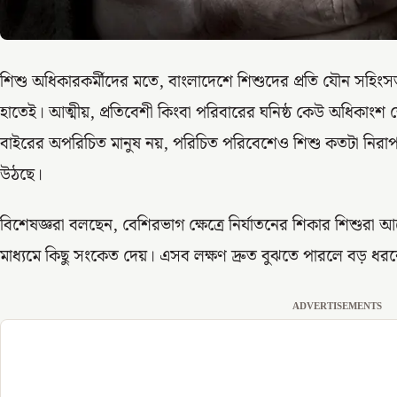
শিশু অধিকারকর্মীদের মতে, বাংলাদেশে শিশুদের প্রতি যৌন সহিং
হাতেই। আত্মীয়, প্রতিবেশী কিংবা পরিবারের ঘনিষ্ঠ কেউ অধিকাংশ 
বাইরের অপরিচিত মানুষ নয়, পরিচিত পরিবেশেও শিশু কতটা নিরাপদ- 
উঠছে।
বিশেষজ্ঞরা বলছেন, বেশিরভাগ ক্ষেত্রে নির্যাতনের শিকার শিশু
মাধ্যমে কিছু সংকেত দেয়। এসব লক্ষণ দ্রুত বুঝতে পারলে বড় ধর
ADVERTISEMENTS