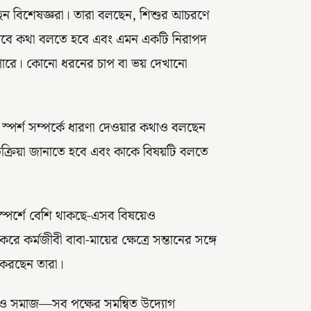
্ছেন বিশেষজ্ঞরা। তারা বলছেন, শিশুর আচরণে
কভাবে কথা বলতে হবে এবং এমন একটি নিরাপদ
 পারে। কোনো ধরনের চাপ বা ভয় দেখানো
্পর্শ সম্পর্কে ধারণা দেওয়ার কথাও বলছেন
্রতিক্রিয়া জানাতে হবে এবং কাকে বিষয়টি বলতে
ংস্পর্শে বেশি থাকছে-এসব বিষয়েও
কর্মজীবী বাবা-মায়ের ক্ষেত্রে সন্তানের সঙ্গে
 করছেন তারা।
ুল ও সমাজ—সব পক্ষের সমন্বিত উদ্যোগ