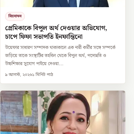
বিনোদন
প্রেমিকাকে বিপুল অর্থ দেওয়ার অভিযোগ,
চাপে ফিফা সভাপতি ইনফান্তিনো
উয়েফার সাধারণ সম্পাদক থাকাকালে এক নারী কর্মীর সঙ্গে সম্পর্কে
জড়িয়ে তাকে সংস্থাটির তহবিল থেকে বিপুল অর্থ, পদোন্নতি ও
উচ্চশিক্ষার সুযোগ পাইয়ে দেওয়া...
৯ আগস্ট, ২০২৬
১
মিনিট পাঠ