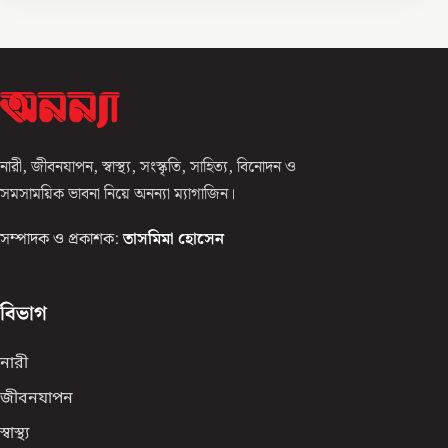
নারী, জীবনযাপন, স্বাস্থ্য, সংস্কৃতি, সাহিত্য, বিনোদন ও
সমসাময়িক ভাবনা নিয়ে অনন্যা ম্যাগাজিন।
সম্পাদক ও প্রকাশক:
তাসমিমা হোসেন
বিভাগ
নারী
জীবনযাপন
স্বাস্থ্য