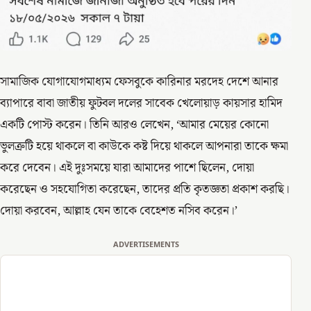
সামাজিক যোগাযোগমাধ্যম ফেসবুকে কারিনার মরদেহ দেশে আনার
ব্যাপারে বাবা জাতীয় ফুটবল দলের সাবেক খেলোয়াড় কায়সার হামিদ
একটি পোস্ট করেন। তিনি আরও লেখেন, ‘আমার মেয়ের কোনো
ভুলত্রুটি হয়ে থাকলে বা কাউকে কষ্ট দিয়ে থাকলে আপনারা তাকে ক্ষমা
করে দেবেন। এই দুঃসময়ে যারা আমাদের পাশে ছিলেন, দোয়া
করেছেন ও সহযোগিতা করেছেন, তাদের প্রতি কৃতজ্ঞতা প্রকাশ করছি।
দোয়া করবেন, আল্লাহ যেন তাকে বেহেশত নসিব করেন।’
ADVERTISEMENTS