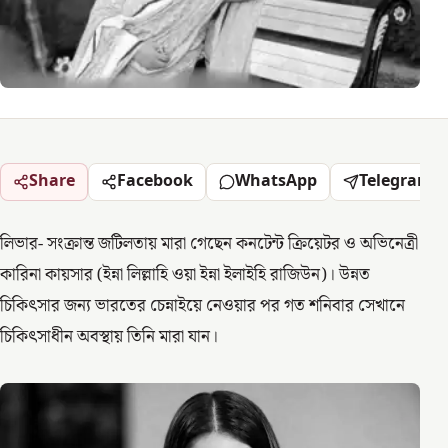
Share
Facebook
WhatsApp
Telegram
লিভার- সংক্রান্ত জটিলতায় মারা গেছেন কনটেন্ট ক্রিয়েটর ও অভিনেত্রী
কারিনা কায়সার (ইন্না লিল্লাহি ওয়া ইন্না ইলাইহি রাজিউন)। উন্নত
চিকিৎসার জন্য ভারতের চেন্নাইয়ে নেওয়ার পর গত শনিবার সেখানে
চিকিৎসাধীন অবস্থায় তিনি মারা যান।