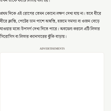
তখন তাকে ফ্যাটি লিভার বলা হয়।
প্রথম দিকে এই রোগের তেমন কোনো লক্ষণ দেখা যায় না। তবে ধীরে
ধীরে ক্লান্তি, পেটের ডান পাশে অস্বস্তি, হজমে সমস্যা বা ওজন বেড়ে
যাওয়ার মতো উপসর্গ দেখা দিতে পারে। অবহেলা করলে এটি লিভার
সিরোসিস বা লিভার ক্যানসারের ঝুঁকি বাড়ায়।
ADVERTISEMENTS