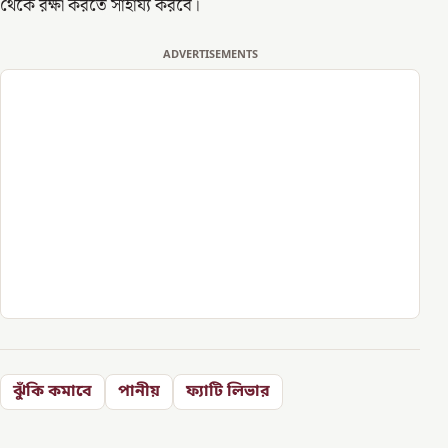
থেকে রক্ষা করতে সাহায্য করবে।
ADVERTISEMENTS
ঝুঁকি কমাবে
পানীয়
ফ্যাটি লিভার