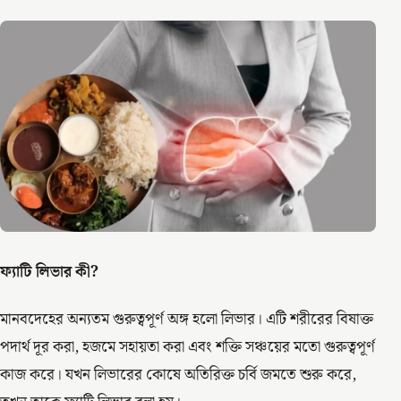
ফ্যাটি লিভার কী?
মানবদেহের অন্যতম গুরুত্বপূর্ণ অঙ্গ হলো লিভার। এটি শরীরের বিষাক্ত
পদার্থ দূর করা, হজমে সহায়তা করা এবং শক্তি সঞ্চয়ের মতো গুরুত্বপূর্ণ
কাজ করে। যখন লিভারের কোষে অতিরিক্ত চর্বি জমতে শুরু করে,