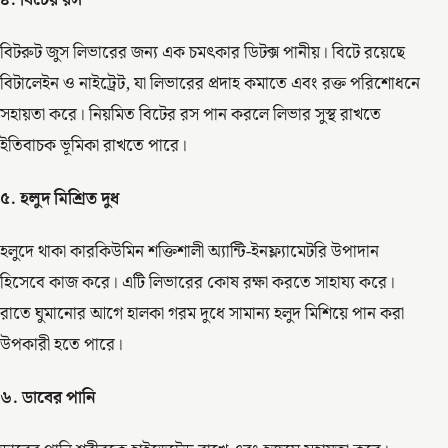
বিটরুট জুস লিভারের জন্য এক চমৎকার ডিটক্স পানীয়। বিটে রয়েছে
বিটালেইন ও নাইট্রেট, যা লিভারের প্রদাহ কমাতে এবং রক্ত পরিশোধনে
সহায়তা করে। নিয়মিত বিটের রস পান করলে লিভার সুস্থ রাখতে
ইতিবাচক ভূমিকা রাখতে পারে।
৫. হলুদ মিশ্রিত দুধ
হলুদে থাকা কারকিউমিন শক্তিশালী অ্যান্টি-ইনফ্ল্যামেটরি উপাদান
হিসেবে কাজ করে। এটি লিভারের কোষ রক্ষা করতে সাহায্য করে।
রাতে ঘুমানোর আগে হালকা গরম দুধে সামান্য হলুদ মিশিয়ে পান করা
উপকারী হতে পারে।
৬. ডাবের পানি