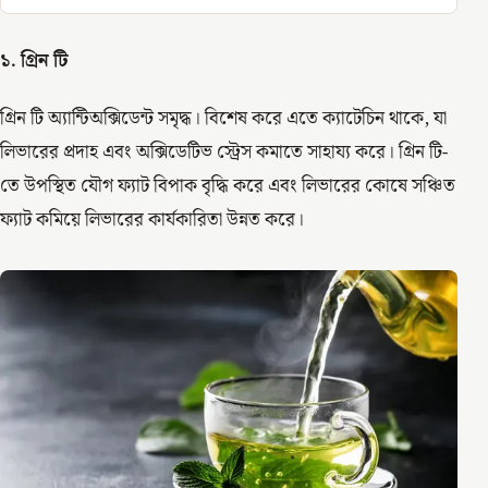
১. গ্রিন টি
গ্রিন টি অ্যান্টিঅক্সিডেন্ট সমৃদ্ধ। বিশেষ করে এতে ক্যাটেচিন থাকে, যা
লিভারের প্রদাহ এবং অক্সিডেটিভ স্ট্রেস কমাতে সাহায্য করে। গ্রিন টি-
তে উপস্থিত যৌগ ফ্যাট বিপাক বৃদ্ধি করে এবং লিভারের কোষে সঞ্চিত
ফ্যাট কমিয়ে লিভারের কার্যকারিতা উন্নত করে।