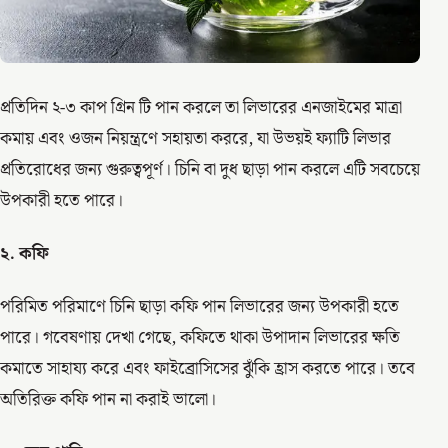
প্রতিদিন ২-৩ কাপ গ্রিন টি পান করলে তা লিভারের এনজাইমের মাত্রা
কমায় এবং ওজন নিয়ন্ত্রণে সহায়তা কররে, যা উভয়ই ফ্যাটি লিভার
প্রতিরোধের জন্য গুরুত্বপূর্ণ। চিনি বা দুধ ছাড়া পান করলে এটি সবচেয়ে
উপকারী হতে পারে।
২. কফি
পরিমিত পরিমাণে চিনি ছাড়া কফি পান লিভারের জন্য উপকারী হতে
পারে। গবেষণায় দেখা গেছে, কফিতে থাকা উপাদান লিভারের ক্ষতি
কমাতে সাহায্য করে এবং ফাইব্রোসিসের ঝুঁকি হ্রাস করতে পারে। তবে
অতিরিক্ত কফি পান না করাই ভালো।