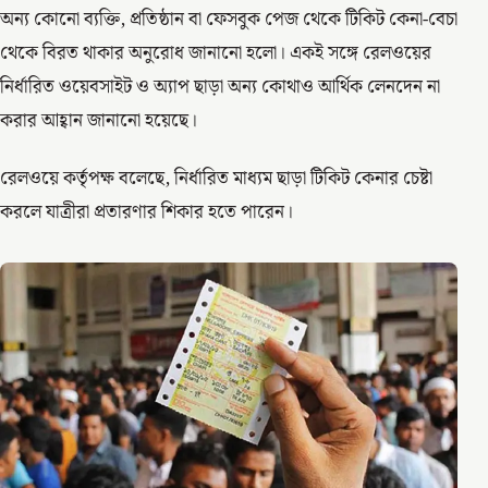
অন্য কোনো ব্যক্তি, প্রতিষ্ঠান বা ফেসবুক পেজ থেকে টিকিট কেনা-বেচা
থেকে বিরত থাকার অনুরোধ জানানো হলো। একই সঙ্গে রেলওয়ের
নির্ধারিত ওয়েবসাইট ও অ্যাপ ছাড়া অন্য কোথাও আর্থিক লেনদেন না
করার আহ্বান জানানো হয়েছে।
রেলওয়ে কর্তৃপক্ষ বলেছে, নির্ধারিত মাধ্যম ছাড়া টিকিট কেনার চেষ্টা
করলে যাত্রীরা প্রতারণার শিকার হতে পারেন।