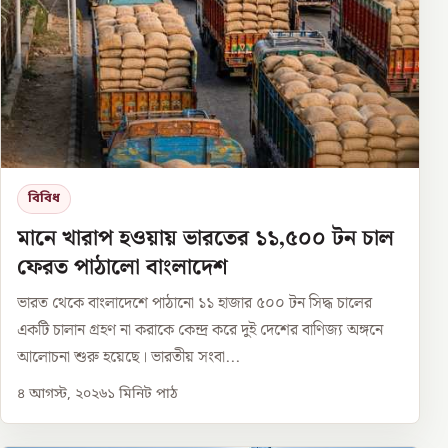
বিবিধ
মানে খারাপ হওয়ায় ভারতের ১১,৫০০ টন চাল
ফেরত পাঠালো বাংলাদেশ
ভারত থেকে বাংলাদেশে পাঠানো ১১ হাজার ৫০০ টন সিদ্ধ চালের
একটি চালান গ্রহণ না করাকে কেন্দ্র করে দুই দেশের বাণিজ্য অঙ্গনে
আলোচনা শুরু হয়েছে। ভারতীয় সংবা...
৪ আগস্ট, ২০২৬
১
মিনিট পাঠ