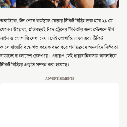
অন্যদিকে, ঈদ শেষে কর্মস্থলে ফেরার টিকিট বিক্রি শুরু হবে ২১ মে
থেকে। উল্লেখ্য, প্রতিবছরই ঈদে ট্রেনের টিকিটের জন্য স্টেশনে দীর্ঘ
লাইন ও ভোগান্তি দেখা দেয়। সেই ভোগান্তি লাঘব এবং টিকিট
কালোবাজারি বন্ধে গত কয়েক বছর ধরে পর্যায়ক্রমে অনলাইন নির্ভরতা
বাড়াচ্ছে বাংলাদেশ রেলওয়ে। এবারও সেই ধারাবাহিকতায় অনলাইনে
টিকিট বিক্রির প্রস্তুতি সম্পন্ন করা হয়েছে।
ADVERTISEMENTS