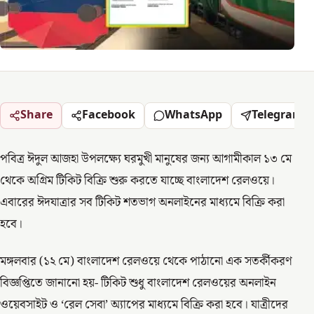
Share
Facebook
WhatsApp
Telegram
পবিত্র ঈদুল আজহা উপলক্ষ্যে ঘরমুখী মানুষের জন্য আগামীকাল ১৩ মে
থেকে অগ্রিম টিকিট বিক্রি শুরু করতে যাচ্ছে বাংলাদেশ রেলওয়ে।
এবারের ঈদযাত্রার সব টিকিট শতভাগ অনলাইনের মাধ্যমে বিক্রি করা
হবে।
মঙ্গলবার (১২ মে) বাংলাদেশ রেলওয়ে থেকে পাঠানো এক সতর্কীকরণ
বিজ্ঞপ্তিতে জানানো হয়- টিকিট শুধু বাংলাদেশ রেলওয়ের অনলাইন
ওয়েবসাইট ও ‘রেল সেবা’ অ্যাপের মাধ্যমে বিক্রি করা হবে। যাত্রীদের