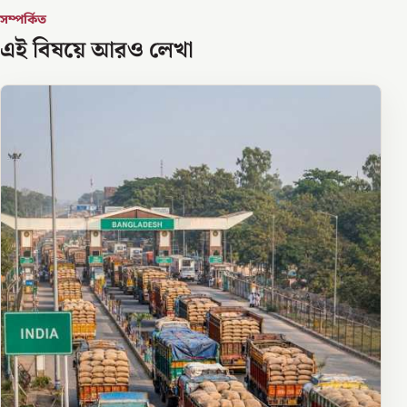
সম্পর্কিত
এই বিষয়ে আরও লেখা