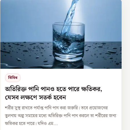
বিবিধ
অতিরিক্ত পানি পানও হতে পারে ক্ষতিকর,
যেসব লক্ষণে সতর্ক হবেন
শরীর সুস্থ রাখতে পর্যাপ্ত পানি পান করা জরুরি। তবে প্রয়োজনের
তুলনায় অল্প সময়ের মধ্যে অতিরিক্ত পানি পান করলে তা শরীরের জন্য
ক্ষতিকর হতে পারে। যদিও এম...