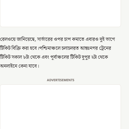
রেলওয়ে জানিয়েছে, সার্ভারের ওপর চাপ কমাতে এবারও দুই ভাগে
টিকিট বিক্রি করা হবে।পশ্চিমাঞ্চলে চলাচলরত আন্তঃনগর ট্রেনের
টিকিট সকাল ৮টা থেকে এবং পূর্বাঞ্চলের টিকিট দুপুর ২টা থেকে
অনলাইনে কেনা যাবে।
ADVERTISEMENTS