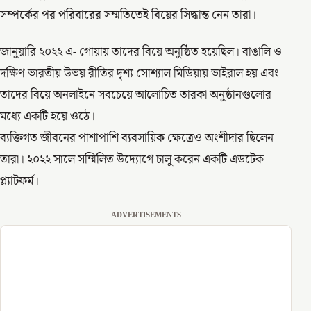
সম্পর্কের পর পরিবারের সম্মতিতেই বিয়ের সিদ্ধান্ত নেন তারা।
জানুয়ারি ২০২২ এ- গোয়ায় তাদের বিয়ে অনুষ্ঠিত হয়েছিল। বাঙালি ও
দক্ষিণ ভারতীয় উভয় রীতির দৃশ্য সোশ্যাল মিডিয়ায় ভাইরাল হয় এবং
তাদের বিয়ে অনলাইনে সবচেয়ে আলোচিত তারকা অনুষ্ঠানগুলোর
মধ্যে একটি হয়ে ওঠে।
ব্যক্তিগত জীবনের পাশাপাশি ব্যবসায়িক ক্ষেত্রেও অংশীদার ছিলেন
তারা। ২০২২ সালে সম্মিলিত উদ্যোগে চালু করেন একটি এডটেক
প্ল্যাটফর্ম।
ADVERTISEMENTS