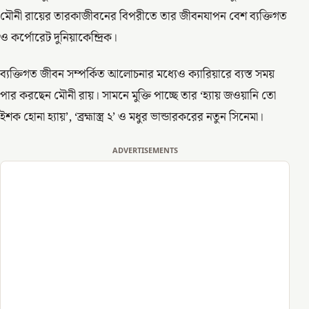
মৌনী রায়ের তারকাজীবনের বিপরীতে তার জীবনযাপন বেশ ব্যক্তিগত
ও কর্পোরেট দুনিয়াকেন্দ্রিক।
ব্যক্তিগত জীবন সম্পর্কিত আলোচনার মধ্যেও ক্যারিয়ারে ব্যস্ত সময়
পার করছেন মৌনী রায়। সামনে মুক্তি পাচ্ছে তার ‘হ্যায় জওয়ানি তো
ইশক হোনা হ্যায়’, ‘ব্রহ্মাস্ত্র ২’ ও মধুর ভান্ডারকরের নতুন সিনেমা।
ADVERTISEMENTS