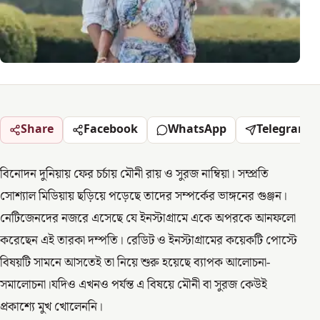
Share
Facebook
WhatsApp
Telegram
বিনোদন দুনিয়ায় ফের চর্চায় মৌনী রায় ও সুরজ নাম্বিয়া। সম্প্রতি
সোশ্যাল মিডিয়ায় ছড়িয়ে পড়েছে তাদের সম্পর্কের ভাঙ্গনের গুঞ্জন।
নেটিজেনদের নজরে এসেছে যে ইনস্টাগ্রামে একে অপরকে আনফলো
করেছেন এই তারকা দম্পতি। রেডিট ও ইনস্টাগ্রামের কয়েকটি পোস্টে
বিষয়টি সামনে আসতেই তা নিয়ে শুরু হয়েছে ব্যাপক আলোচনা-
সমালোচনা।যদিও এখনও পর্যন্ত এ বিষয়ে মৌনী বা সুরজ কেউই
প্রকাশ্যে মুখ খোলেননি।