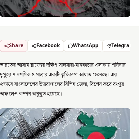
Share
Facebook
WhatsApp
Telegram
ভারতের আসাম রাজ্যের দক্ষিণ সালমারা-মানকাচার এলাকায় শনিবার
দুপুরে ৪ দশমিক ৪ মাত্রার একটি ভূমিকম্প আঘাত হেনেছে। এর
প্রভাবে বাংলাদেশের উত্তরাঞ্চলের বিভিন্ন জেলা, বিশেষ করে রংপুর
অঞ্চলেও কম্পন অনুভূত হয়েছে।