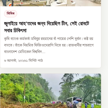
বিবিধ
জুলাইয়ে আহ’তদের জন্য দিয়েছিল চীন, সেই রোবটে
সবার চিকিৎসা
কৃষি ব্যাংক কর্মকর্তা মবিবুর রহমানের বাঁ পায়ের পেশি দুর্বল। কষ্ট হয়
বসতে। তাঁকে নিয়মিত ফিজিওথেরাপি নিতে হয়। রাজধানীর শাহবাগে
বাংলাদেশ মেডিকেল বিশ্ববিদ...
৬ আগস্ট, ২০২৬
১
মিনিট পাঠ