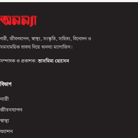
নারী, জীবনযাপন, স্বাস্থ্য, সংস্কৃতি, সাহিত্য, বিনোদন ও
সমসাময়িক ভাবনা নিয়ে অনন্যা ম্যাগাজিন।
সম্পাদক ও প্রকাশক:
তাসমিমা হোসেন
বিভাগ
নারী
জীবনযাপন
স্বাস্থ্য
ফ্যাশন