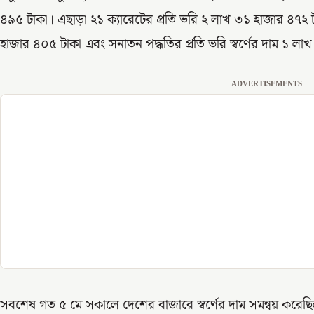
৪৯৫ টাকা। এছাড়া ২১ ক্যারেটের প্রতি ভরি ২ লাখ ৩১ হাজার ৪৭২ 
হাজার ৪০৫ টাকা এবং সনাতন পদ্ধতির প্রতি ভরি স্বর্ণের দাম ১ লা
ADVERTISEMENTS
সবশেষ গত ৫ মে সকালে দেশের বাজারে স্বর্ণের দাম সমন্বয় করে