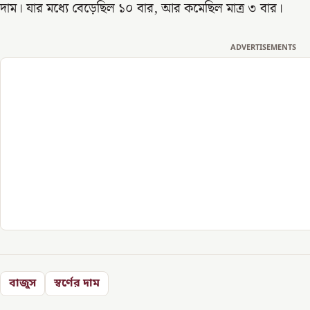
দাম। যার মধ্যে বেড়েছিল ১০ বার, আর কমেছিল মাত্র ৩ বার।
ADVERTISEMENTS
বাজুস
স্বর্ণের দাম