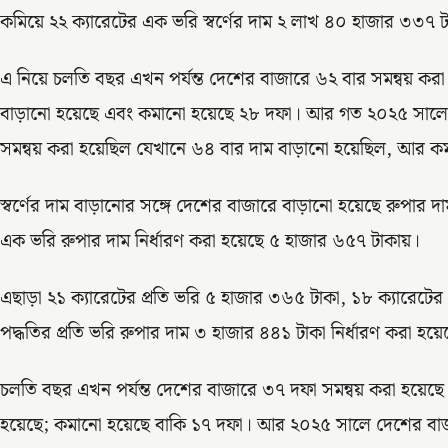
কমিয়ে ২২ ক্যারেটের এক ভরি স্বর্ণের দাম ২ লাখ ৪০ হাজার ৩৩৭ 
এ নিয়ে চলতি বছর এখন পর্যন্ত দেশের বাজারে ৬২ বার সমন্বয় করা 
বাড়ানো হয়েছে এবং কমানো হয়েছে ২৮ দফা। আর গত ২০২৫ সালে দে
সমন্বয় করা হয়েছিল যেখানে ৬৪ বার দাম বাড়ানো হয়েছিল, আর ক
স্বর্ণের দাম বাড়ানোর সঙ্গে দেশের বাজারে বাড়ানো হয়েছে রুপার 
এক ভরি রুপার দাম নির্ধারণ করা হয়েছে ৫ হাজার ৬৫৭ টাকায়।
এছাড়া ২১ ক্যারেটের প্রতি ভরি ৫ হাজার ৩৬৫ টাকা, ১৮ ক্যারেটে
পদ্ধতির প্রতি ভরি রুপার দাম ৩ হাজার ৪৪১ টাকা নির্ধারণ করা হয়ে
চলতি বছর এখন পর্যন্ত দেশের বাজারে ৩৭ দফা সমন্বয় করা হয়েছে
হয়েছে; কমানো হয়েছে বাকি ১৭ দফা। আর ২০২৫ সালে দেশের বাজ