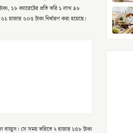
টাকা, ১৮ ক্যারেটের প্রতি ভরি ১ লাখ ৯৮
খ ৬১ হাজার ৬০৫ টাকা নির্ধারণ করা হয়েছে।
ছিল বাজুস। সে সময় ভরিতে ২ হাজার ১৫৮ টাকা