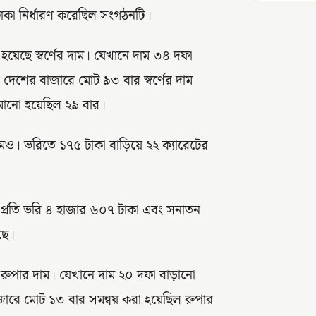
টাকা নির্ধারণ করেছিল সংগঠনটি।
হয়েছে স্বর্ণের দাম। যেখানে দাম ৩৪ দফা
শের বাজারে মোট ৯৩ বার স্বর্ণের দাম
মানো হয়েছিল ২৯ বার।
দামও। ভরিতে ১৭৫ টাকা বাড়িয়ে ২২ ক্যারেটের
র প্রতি ভরি ৪ হাজার ৬০৭ টাকা এবং সনাতন
ছে।
 রুপার দাম। যেখানে দাম ২০ দফা বাড়ানো
ারে মোট ১৩ বার সমন্বয় করা হয়েছিল রুপার