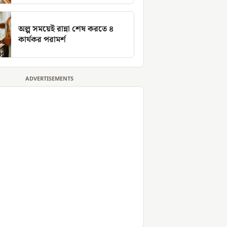
অল্প সময়েই রান্না শেষ করতে ৪
কার্যকর পরামর্শ
ADVERTISEMENTS