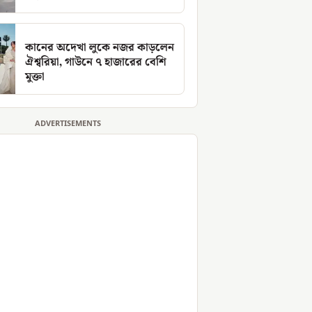
কানের অদেখা লুকে নজর কাড়লেন
ঐশ্বরিয়া, গাউনে ৭ হাজারের বেশি
মুক্তা
ADVERTISEMENTS