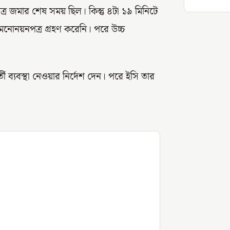
ত্র জমার শেষ সময় ছিল। কিন্তু ৪টা ১৯ মিনিটে
মনোনয়নপত্র গ্রহণ করেনি। পরে উচ্চ
ব্যবস্থা নেওয়ার নির্দেশ দেন। পরে ইসি তার