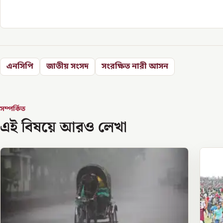
এনসিপি
জাতীয় সংসদ
সংরক্ষিত নারী আসন
সম্পর্কিত
এই বিষয়ে আরও লেখা