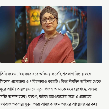
তিনি বলেন, ‘বহু বছর ধরে অভিনয় করেছি শতভাগ নিষ্ঠার সঙ্গে।
সিনেমা প্রযোজনা ও পরিচালনাও করেছি। কিন্তু দীর্ঘদিন অভিনয় থেকে
দূরে আমি। তারপরও যে নতুন প্রজন্ম আমাকে মনে রেখেছে, এজন্য
সত্যি আনন্দ হচ্ছে। কারণ, বাইফা অ্যাওয়ার্ডের সঙ্গে এ প্রজন্মের
স্বপ্নবাজ তরুণরা যুক্ত। তারা আমাকে যখন তাদের আয়োজনের কথা