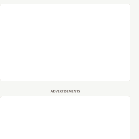
ADVERTISEMENTS