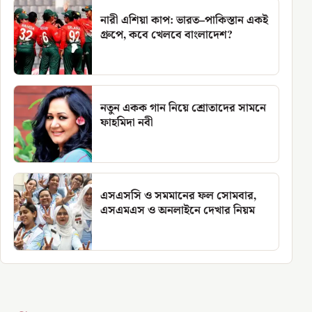
নারী এশিয়া কাপ: ভারত–পাকিস্তান একই
গ্রুপে, কবে খেলবে বাংলাদেশ?
নতুন একক গান নিয়ে শ্রোতাদের সামনে
ফাহমিদা নবী
এসএসসি ও সমমানের ফল সোমবার,
এসএমএস ও অনলাইনে দেখার নিয়ম