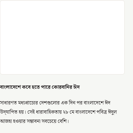
বাংলাদেশে কবে হতে পারে কোরবানির ঈদ
সাধারণত মধ্যপ্রাচ্যের দেশগুলোর এক দিন পর বাংলাদেশে ঈদ
উদ্‌যাপিত হয়। সেই ধারাবাহিকতায় ২৮ মে বাংলাদেশে পবিত্র ঈদুল
আজহা হওয়ার সম্ভাবনা সবচেয়ে বেশি।