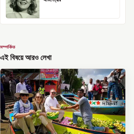
সম্পর্কিত
এই বিষয়ে আরও লেখা