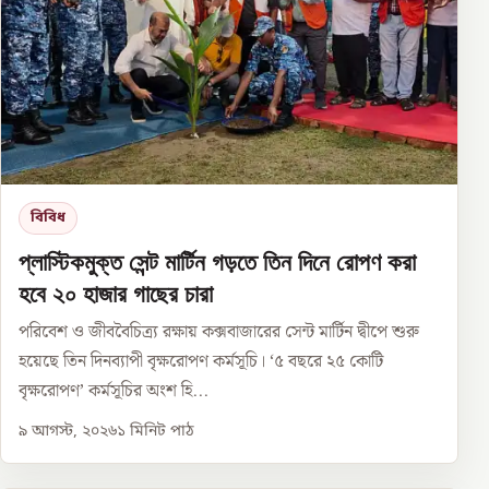
বিবিধ
প্লাস্টিকমুক্ত সেন্ট মার্টিন গড়তে তিন দিনে রোপণ করা
হবে ২০ হাজার গাছের চারা
পরিবেশ ও জীববৈচিত্র্য রক্ষায় কক্সবাজারের সেন্ট মার্টিন দ্বীপে শুরু
হয়েছে তিন দিনব্যাপী বৃক্ষরোপণ কর্মসূচি। ‘৫ বছরে ২৫ কোটি
বৃক্ষরোপণ’ কর্মসূচির অংশ হি...
৯ আগস্ট, ২০২৬
১
মিনিট পাঠ