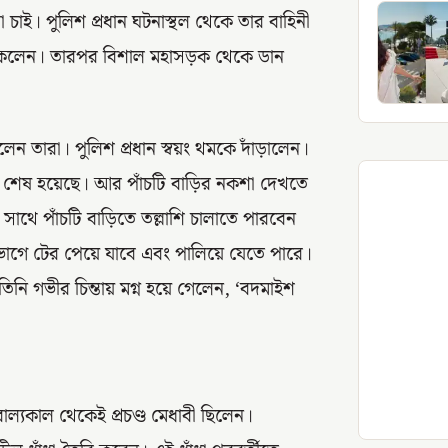
 চাই। পুলিশ প্রধান ঘটনাস্থল থেকে তার বাহিনী
থাকলেন। তারপর বিশাল মহাসড়ক থেকে ডান
 তারা। পুলিশ প্রধান স্বয়ং থমকে দাঁড়ালেন।
িয়ে শেষ হয়েছে। আর পাঁচটি বাড়ির নকশা দেখতে
থে পাঁচটি বাড়িতে তল্লাশি চালাতে পারবেন
গেভাগে টের পেয়ে যাবে এবং পালিয়ে যেতে পারে।
িনি গভীর চিন্তায় মগ্ন হয়ে গেলেন, ‘বদমাইশ
ল্যকাল থেকেই প্রচণ্ড মেধাবী ছিলেন।