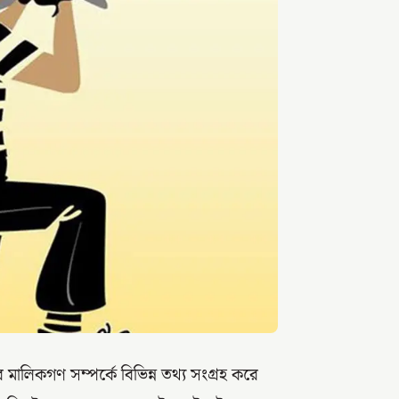
 মালিকগণ সম্পর্কে বিভিন্ন তথ্য সংগ্রহ করে