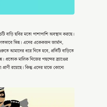
পাঁচটি বাড়ি ছবির মতো পাশাপাশি অবস্থান করছে।
িগতভাবে ভিন্ন। এদের একেকজন জার্মান,
ুরুতে আমাদের ধরে নিতে হবে, প্রতিটি বাড়িতে
প্রত্যেক মালিক নিজের পছন্দের ব্র্যাণ্ডের
 প্রাণী রয়েছে। কিন্তু এদের মাঝে কোনো