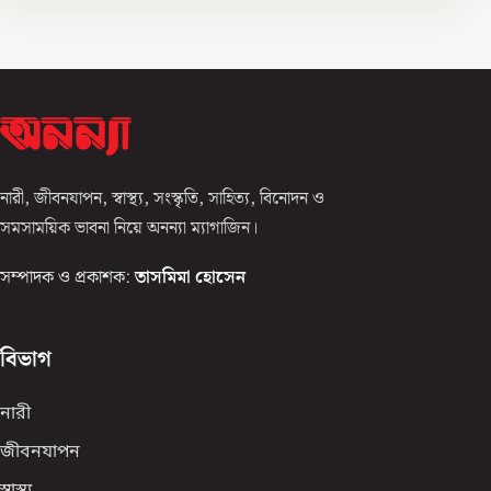
নারী, জীবনযাপন, স্বাস্থ্য, সংস্কৃতি, সাহিত্য, বিনোদন ও
সমসাময়িক ভাবনা নিয়ে অনন্যা ম্যাগাজিন।
সম্পাদক ও প্রকাশক:
তাসমিমা হোসেন
বিভাগ
নারী
জীবনযাপন