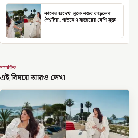
কানের অদেখা লুকে নজর কাড়লেন
ঐশ্বরিয়া, গাউনে ৭ হাজারের বেশি মুক্তা
সম্পর্কিত
এই বিষয়ে আরও লেখা