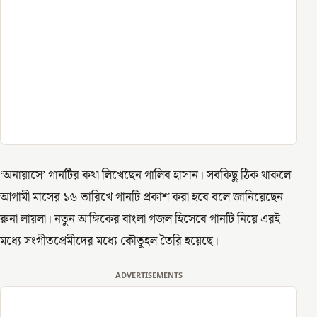
‘অনায়াসে’ গানটির কথা লিখেছেন গালিব হাসান। সবকিছু ঠিক থাকলে
আগামী মাসের ১৬ তারিখে গানটি প্রকাশ করা হবে বলে জানিয়েছেন
রুনা লায়লা। নতুন আঙ্গিকের বাংলা গজল হিসেবে গানটি নিয়ে এরই
মধ্যে সংগীতপ্রেমীদের মধ্যে কৌতূহল তৈরি হয়েছে।
ADVERTISEMENTS