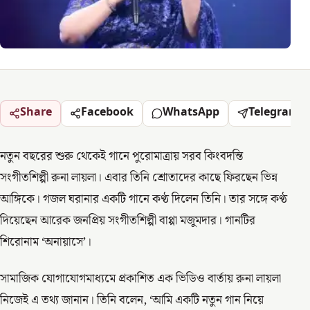
Share
Facebook
WhatsApp
Telegram
নতুন বছরের শুরু থেকেই গানে পুরোমাত্রায় সরব কিংবদন্তি
সংগীতশিল্পী রুনা লায়লা। এবার তিনি শ্রোতাদের কাছে ফিরছেন ভিন্ন
আঙ্গিকে। গজল ঘরানার একটি গানে কণ্ঠ দিলেন তিনি। তার সঙ্গে কণ্ঠ
দিয়েছেন আরেক জনপ্রিয় সংগীতশিল্পী বাপ্পা মজুমদার। গানটির
শিরোনাম ‘অনায়াসে’।
সামাজিক যোগাযোগমাধ্যমে প্রকাশিত এক ভিডিও বার্তায় রুনা লায়লা
নিজেই এ তথ্য জানান। তিনি বলেন, ‘আমি একটি নতুন গান নিয়ে