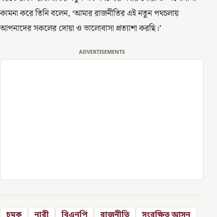
কামনা করে তিনি বলেন, ‘আমার রাজনীতির এই নতুন পথচলায়
আপনাদের সকলের দোয়া ও ভালোবাসা প্রত্যাশা করছি।’
ADVERTISEMENTS
চমক
নারী
বিএনপি
রাজনীতি
সংরক্ষিত আসন