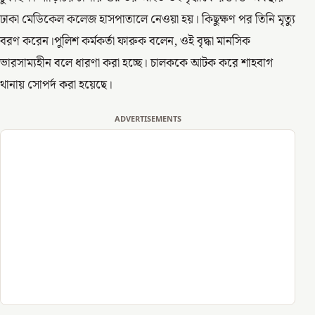
ঢাকা মেডিকেল কলেজ হাসপাতালে নেওয়া হয়। কিছুক্ষণ পর তিনি মৃত্যু
বরণ করেন।পুলিশ কর্মকর্তা ফারুক বলেন, ওই বৃদ্ধা মানসিক
ভারসাম্যহীন বলে ধারণা করা হচ্ছে। চালককে আটক করে শাহবাগ
থানায় সোপর্দ করা হয়েছে।
ADVERTISEMENTS