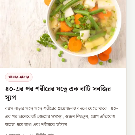
খাবার-দাবার
৪০-এর পর শরীরের যত্নে এক বাটি সবজির
স্যুপ
বয়স বাড়ার সঙ্গে সঙ্গে শরীরের প্রয়োজনও বদলে যেতে থাকে। ৪০-
এর পর অনেকেরই হজমের সমস্যা, ওজন নিয়ন্ত্রণ, রোগ প্রতিরোধ
ক্ষমতা ধরে রাখা এবং শরীরকে সক্রিয...