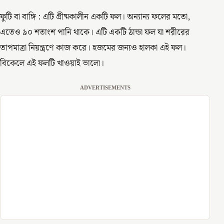
ফুটি বা বাঙ্গি : এটি গ্রীষ্মকালীন একটি ফল। অন্যান্য ফলের মতো,
এতেও ৯০ শতাংশ পানি থাকে। এটি একটি ঠান্ডা ফল যা শরীরের
তাপমাত্রা নিয়ন্ত্রণে কাজ করে। হজমের জন্যও হালকা এই ফল।
বিকেলে এই ফলটি খাওয়াই ভালো।
ADVERTISEMENTS