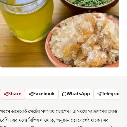
Share
Facebook
WhatsApp
Telegram
গরমে অনেকেই পেটের সমস্যায় ভোগেন। এ সময়ে সংক্রমণের হারও
বেশি। এর মধ্যে বিভিন্ন দাওয়াত, অনুষ্ঠান তো লেগেই থাকে। সব