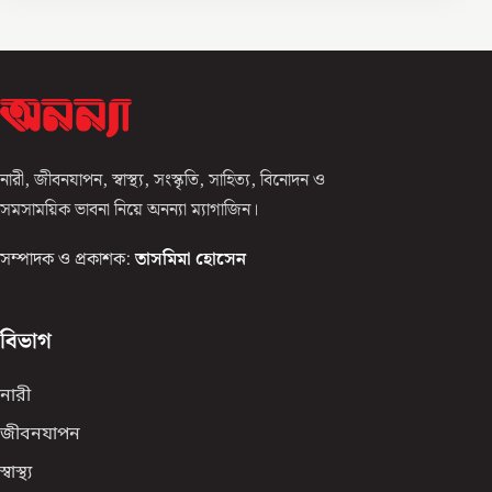
নারী, জীবনযাপন, স্বাস্থ্য, সংস্কৃতি, সাহিত্য, বিনোদন ও
সমসাময়িক ভাবনা নিয়ে অনন্যা ম্যাগাজিন।
সম্পাদক ও প্রকাশক:
তাসমিমা হোসেন
বিভাগ
নারী
জীবনযাপন
স্বাস্থ্য