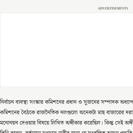
ADVERTISEMENTS
নির্বাচন ব্যবস্থা সংস্কার কমিশনের প্রধান ও সুজনের সম্পাদক 
কমিশনের বৈঠকে রাজনৈতিক দলগুলো অনেকটা মাছ বাজারের দরাদর
মনোনয়ন দেওয়ার বিষয়ে লিখিত অঙ্গীকার করেছিল। কিন্তু সেই অঙ্গ