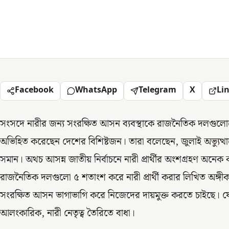
Facebook
WhatsApp
Telegram
X
Li
সংসদে নারীর জন্য সংরক্ষিত আসন ব্যবস্থাকে রাজনৈতিক দলগুলোতে
অভিহিত করেছেন দেশের বিশিষ্টজন। তারা বলেছেন, জুলাই অভ্যুত্থান
সমান। অথচ আসন্ন জাতীয় নির্বাচনে নারী প্রার্থীর অংশগ্রহণ অন
রাজনৈতিক দলগুলো ৫ শতাংশ করে নারী প্রার্থী করার লিখিত অঙ্
সংরক্ষিত আসন ভাগাভাগি করে নিজেদের দায়মুক্ত করতে চাইছে। যে
আলংকারিক, নারী নেতৃত্ব তৈরিতে বাধা।