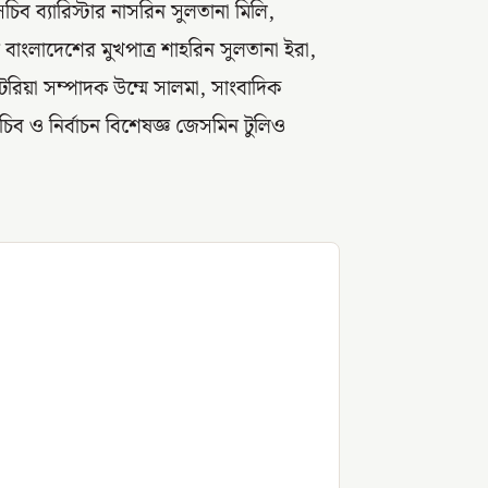
াসচিব ব্যারিস্টার নাসরিন সুলতানা মিলি,
ি বাংলাদেশের মুখপাত্র শাহরিন সুলতানা ইরা,
রিয়া সম্পাদক উম্মে সালমা, সাংবাদিক
চিব ও নির্বাচন বিশেষজ্ঞ জেসমিন টুলিও