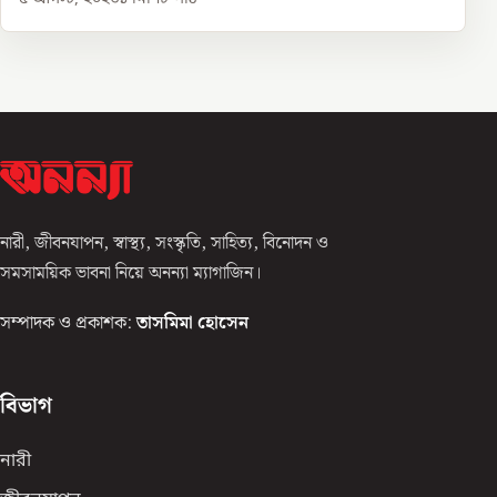
নারী, জীবনযাপন, স্বাস্থ্য, সংস্কৃতি, সাহিত্য, বিনোদন ও
সমসাময়িক ভাবনা নিয়ে অনন্যা ম্যাগাজিন।
সম্পাদক ও প্রকাশক:
তাসমিমা হোসেন
বিভাগ
নারী