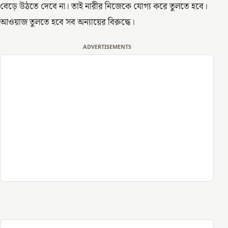
বেড়ে উঠতে দেবে না। তাই নারীর নিজেকে যোগ্য করে তুলতে হবে।
আওয়াজ তুলতে হবে সব অন্যায়ের বিরুদ্ধে।
ADVERTISEMENTS