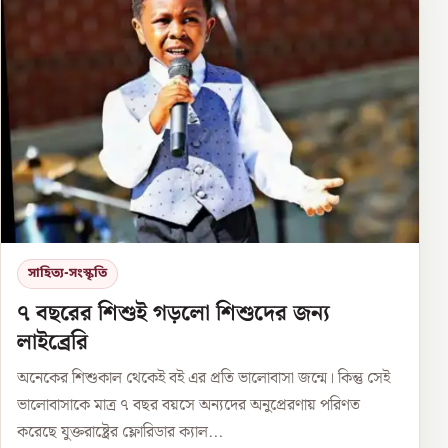
সাহিত্য-সংস্কৃতি
৭ বছরের শিশুই গড়লো শিশুদের জন্য
লাইব্রেরি
অনেকের শিশুকাল থেকেই বই এর প্রতি ভালোবাসা জন্মে। কিন্তু সেই
ভালোবাসাকে মাত্র ৭ বছর বয়সে অন্যদের অনুপ্রেরণায় পরিণত
করেছে যুক্তরাষ্ট্রের ফ্লোরিডার ক্যাল...