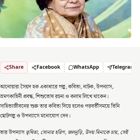
Share
Facebook
WhatsApp
Telegram
আনোয়ারা সৈয়দ হক একাধারে গল্প, কবিতা, নাটক, উপন্যাস,
ভ্রমণকাহিনী প্রবন্ধ, শিশুতোষ রচনা ও কলাম লিখে থাকেন।
সাহিত্যজীবনের শুরু তার কবিতা দিয়ে হলেও পরবর্তীসময়ে তিনি
ছোটগল্প ও উপন্যাসে মনোযোগ দেন।
তার উপন্যাস
তৃষিতা, সোনার হরিণ, জলনুড়ি, উদয় মিনাকে চায়, সেই